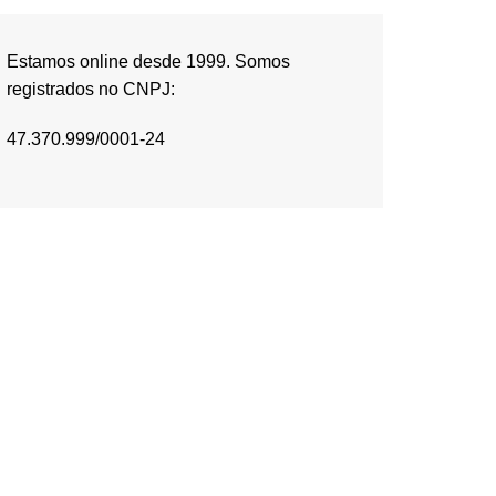
Estamos online desde 1999. Somos
registrados no CNPJ:
47.370.999/0001-24