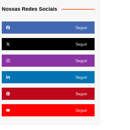
Nossas Redes Sociais
Seguir
Seguir
Seguir
Seguir
Seguir
Seguir