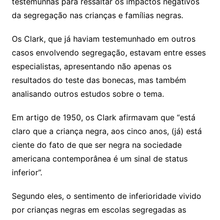
testemunhas para ressaltar os impactos negativos
da segregação nas crianças e famílias negras.
Os Clark, que já haviam testemunhado em outros
casos envolvendo segregação, estavam entre esses
especialistas, apresentando não apenas os
resultados do teste das bonecas, mas também
analisando outros estudos sobre o tema.
Em artigo de 1950, os Clark afirmavam que “está
claro que a criança negra, aos cinco anos, (já) está
ciente do fato de que ser negra na sociedade
americana contemporânea é um sinal de status
inferior”.
Segundo eles, o sentimento de inferioridade vivido
por crianças negras em escolas segregadas as