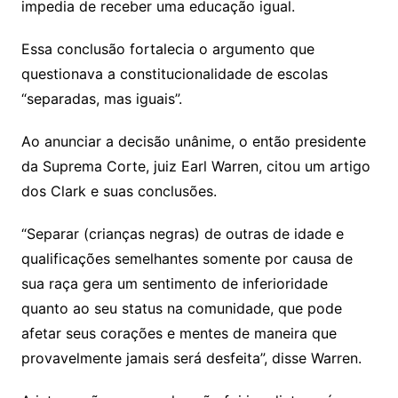
impedia de receber uma educação igual.
Essa conclusão fortalecia o argumento que
questionava a constitucionalidade de escolas
“separadas, mas iguais”.
Ao anunciar a decisão unânime, o então presidente
da Suprema Corte, juiz Earl Warren, citou um artigo
dos Clark e suas conclusões.
“Separar (crianças negras) de outras de idade e
qualificações semelhantes somente por causa de
sua raça gera um sentimento de inferioridade
quanto ao seu status na comunidade, que pode
afetar seus corações e mentes de maneira que
provavelmente jamais será desfeita”, disse Warren.