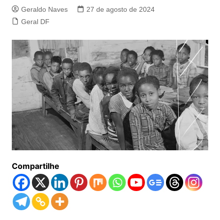
Geraldo Naves
27 de agosto de 2024
Geral DF
Compartilhe