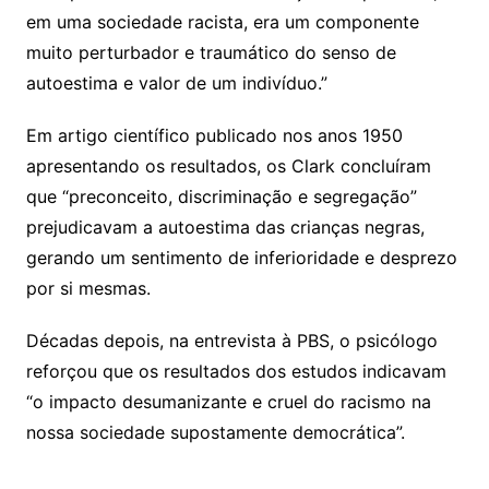
em uma sociedade racista, era um componente
muito perturbador e traumático do senso de
autoestima e valor de um indivíduo.”
Em artigo científico publicado nos anos 1950
apresentando os resultados, os Clark concluíram
que “preconceito, discriminação e segregação”
prejudicavam a autoestima das crianças negras,
gerando um sentimento de inferioridade e desprezo
por si mesmas.
Décadas depois, na entrevista à PBS, o psicólogo
reforçou que os resultados dos estudos indicavam
“o impacto desumanizante e cruel do racismo na
nossa sociedade supostamente democrática”.