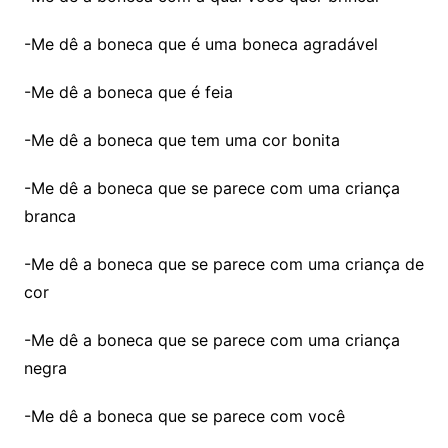
-Me dê a boneca que é uma boneca agradável
-Me dê a boneca que é feia
-Me dê a boneca que tem uma cor bonita
-Me dê a boneca que se parece com uma criança
branca
-Me dê a boneca que se parece com uma criança de
cor
-Me dê a boneca que se parece com uma criança
negra
-Me dê a boneca que se parece com você