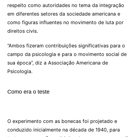
respeito como autoridades no tema da integração
em diferentes setores da sociedade americana e
como figuras influentes no movimento de luta por
direitos civis.
“Ambos fizeram contribuições significativas para o
campo da psicologia e para o movimento social de
sua época”, diz a Associação Americana de
Psicologia.
Como era o teste
O experimento com as bonecas foi projetado e
conduzido inicialmente na década de 1940, para