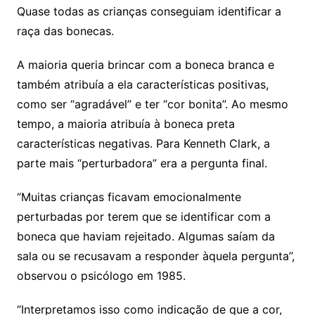
Quase todas as crianças conseguiam identificar a
raça das bonecas.
A maioria queria brincar com a boneca branca e
também atribuía a ela características positivas,
como ser “agradável” e ter “cor bonita”. Ao mesmo
tempo, a maioria atribuía à boneca preta
características negativas. Para Kenneth Clark, a
parte mais “perturbadora” era a pergunta final.
“Muitas crianças ficavam emocionalmente
perturbadas por terem que se identificar com a
boneca que haviam rejeitado. Algumas saíam da
sala ou se recusavam a responder àquela pergunta”,
observou o psicólogo em 1985.
“Interpretamos isso como indicação de que a cor,