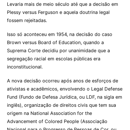
Levaria mais de meio século até que a decisão em
Plessy versus Ferguson e aquela doutrina legal
fossem rejeitadas.
Isso só aconteceu em 1954, na decisão do caso
Brown versus Board of Education, quando a
Suprema Corte decidiu por unanimidade que a
segregação racial em escolas públicas era
inconstitucional.
A nova decisão ocorreu após anos de esforços de
ativistas e acadêmicos, envolvendo o Legal Defense
Fund (Fundo de Defesa Jurídica, ou LDF, na sigla em
inglês), organização de direitos civis que tem sua
origem na National Association for the
Advancement of Colored People (Associação
Nacional para o Progresso de Pessoas de Cor, ou