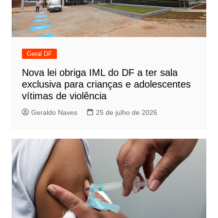
Geral DF
Nova lei obriga IML do DF a ter sala
exclusiva para crianças e adolescentes
vítimas de violência
Geraldo Naves
25 de julho de 2026