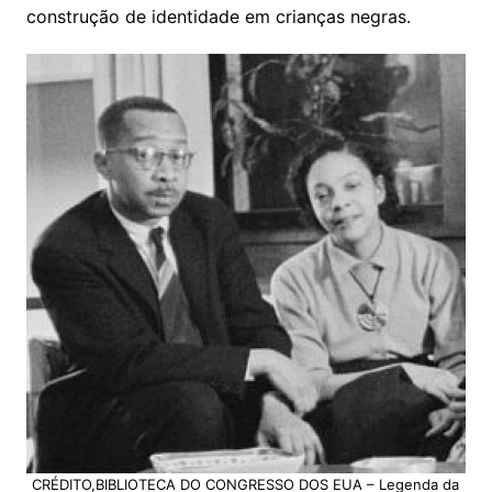
construção de identidade em crianças negras.
CRÉDITO,BIBLIOTECA DO CONGRESSO DOS EUA – Legenda da