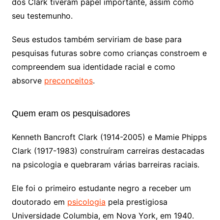
dos Clark tiveram papel importante, assim como
seu testemunho.
Seus estudos também serviriam de base para
pesquisas futuras sobre como crianças constroem e
compreendem sua identidade racial e como
absorve
preconceitos
.
Quem eram os pesquisadores
Kenneth Bancroft Clark (1914-2005) e Mamie Phipps
Clark (1917-1983) construíram carreiras destacadas
na psicologia e quebraram várias barreiras raciais.
Ele foi o primeiro estudante negro a receber um
doutorado em
psicologia
pela prestigiosa
Universidade Columbia, em Nova York, em 1940.