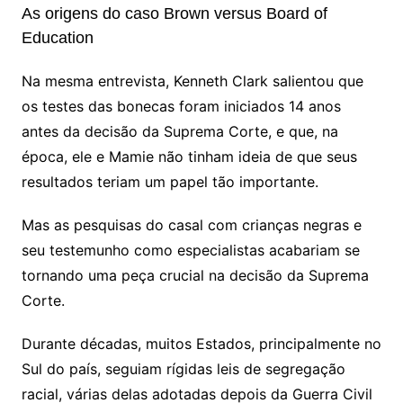
As origens do caso Brown versus Board of
Education
Na mesma entrevista, Kenneth Clark salientou que
os testes das bonecas foram iniciados 14 anos
antes da decisão da Suprema Corte, e que, na
época, ele e Mamie não tinham ideia de que seus
resultados teriam um papel tão importante.
Mas as pesquisas do casal com crianças negras e
seu testemunho como especialistas acabariam se
tornando uma peça crucial na decisão da Suprema
Corte.
Durante décadas, muitos Estados, principalmente no
Sul do país, seguiam rígidas leis de segregação
racial, várias delas adotadas depois da Guerra Civil