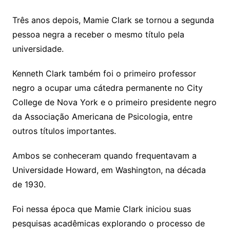
Três anos depois, Mamie Clark se tornou a segunda
pessoa negra a receber o mesmo título pela
universidade.
Kenneth Clark também foi o primeiro professor
negro a ocupar uma cátedra permanente no City
College de Nova York e o primeiro presidente negro
da Associação Americana de Psicologia, entre
outros títulos importantes.
Ambos se conheceram quando frequentavam a
Universidade Howard, em Washington, na década
de 1930.
Foi nessa época que Mamie Clark iniciou suas
pesquisas acadêmicas explorando o processo de