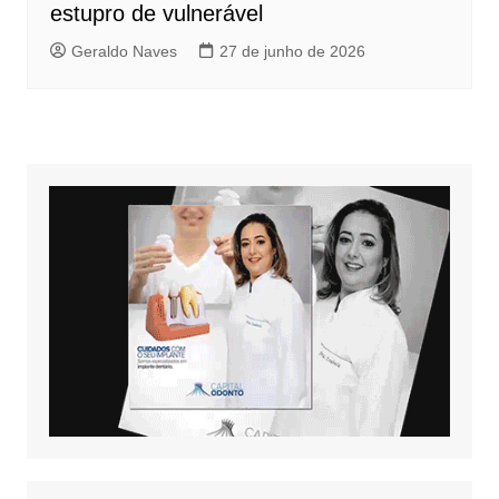
estupro de vulnerável
Geraldo Naves
27 de junho de 2026