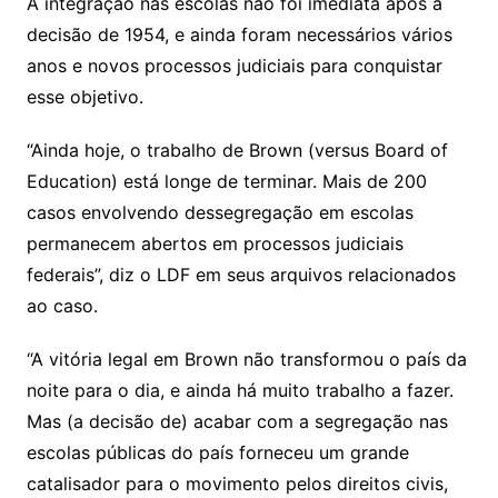
A integração nas escolas não foi imediata após a
decisão de 1954, e ainda foram necessários vários
anos e novos processos judiciais para conquistar
esse objetivo.
“Ainda hoje, o trabalho de Brown (versus Board of
Education) está longe de terminar. Mais de 200
casos envolvendo dessegregação em escolas
permanecem abertos em processos judiciais
federais”, diz o LDF em seus arquivos relacionados
ao caso.
“A vitória legal em Brown não transformou o país da
noite para o dia, e ainda há muito trabalho a fazer.
Mas (a decisão de) acabar com a segregação nas
escolas públicas do país forneceu um grande
catalisador para o movimento pelos direitos civis,