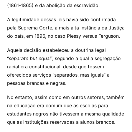
(1861-1865) e da abolição da escravidão.
A legitimidade dessas leis havia sido confirmada
pela Suprema Corte, a mais alta instância da Justiça
do país, em 1896, no caso Plessy versus Ferguson.
Aquela decisão estabeleceu a doutrina legal
“
separate but equal
“, segundo a qual a segregação
racial era constitucional, desde que fossem
oferecidos serviços “separados, mas iguais” a
pessoas brancas e negras.
No entanto, assim como em outros setores, também
na educação era comum que as escolas para
estudantes negros não tivessem a mesma qualidade
que as instituições reservadas a alunos brancos.