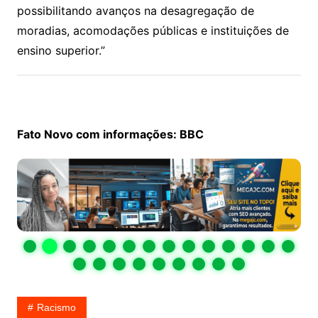
possibilitando avanços na desagregação de
moradias, acomodações públicas e instituições de
ensino superior.”
Fato Novo com informações: BBC
Racismo