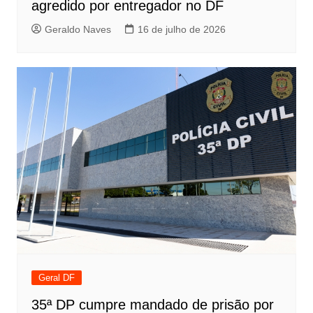
agredido por entregador no DF
Geraldo Naves
16 de julho de 2026
Geral DF
35ª DP cumpre mandado de prisão por