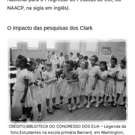
NAACP, na sigla em inglês).
O impacto das pesquisas dos Clark
CRÉDITO,BIBLIOTECA DO CONGRESSO DOS EUA – Legenda da
foto,Estudantes na escola primária Barnard, em Washington,