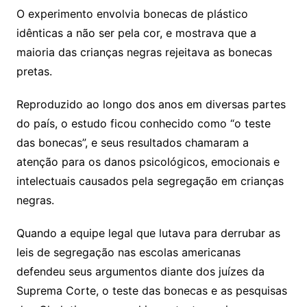
O experimento envolvia bonecas de plástico
idênticas a não ser pela cor, e mostrava que a
maioria das crianças negras rejeitava as bonecas
pretas.
Reproduzido ao longo dos anos em diversas partes
do país, o estudo ficou conhecido como “o teste
das bonecas”, e seus resultados chamaram a
atenção para os danos psicológicos, emocionais e
intelectuais causados pela segregação em crianças
negras.
Quando a equipe legal que lutava para derrubar as
leis de segregação nas escolas americanas
defendeu seus argumentos diante dos juízes da
Suprema Corte, o teste das bonecas e as pesquisas