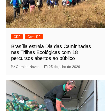
GDF
Geral DF
Brasília estreia Dia das Caminhadas
nas Trilhas Ecológicas com 18
percursos abertos ao público
Geraldo Naves
25 de julho de 2026