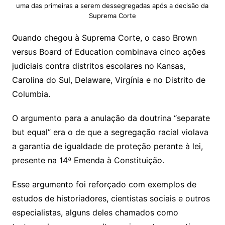
uma das primeiras a serem dessegregadas após a decisão da
Suprema Corte
Quando chegou à Suprema Corte, o caso Brown
versus Board of Education combinava cinco ações
judiciais contra distritos escolares no Kansas,
Carolina do Sul, Delaware, Virgínia e no Distrito de
Columbia.
O argumento para a anulação da doutrina “separate
but equal” era o de que a segregação racial violava
a garantia de igualdade de proteção perante à lei,
presente na 14ª Emenda à Constituição.
Esse argumento foi reforçado com exemplos de
estudos de historiadores, cientistas sociais e outros
especialistas, alguns deles chamados como