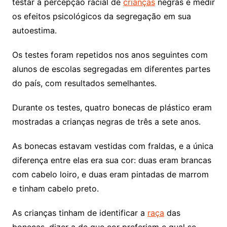
testar a percepção racial de
crianças
negras e medir
os efeitos psicológicos da segregação em sua
autoestima.
Os testes foram repetidos nos anos seguintes com
alunos de escolas segregadas em diferentes partes
do país, com resultados semelhantes.
Durante os testes, quatro bonecas de plástico eram
mostradas a crianças negras de três a sete anos.
As bonecas estavam vestidas com fraldas, e a única
diferença entre elas era sua cor: duas eram brancas
com cabelo loiro, e duas eram pintadas de marrom
e tinham cabelo preto.
As crianças tinham de identificar a
raça
das