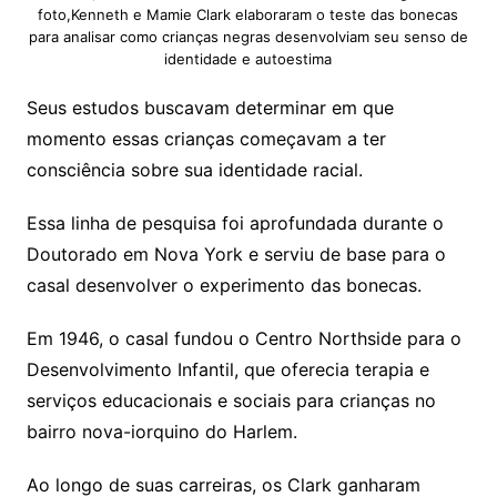
foto,Kenneth e Mamie Clark elaboraram o teste das bonecas
para analisar como crianças negras desenvolviam seu senso de
identidade e autoestima
Seus estudos buscavam determinar em que
momento essas crianças começavam a ter
consciência sobre sua identidade racial.
Essa linha de pesquisa foi aprofundada durante o
Doutorado em Nova York e serviu de base para o
casal desenvolver o experimento das bonecas.
Em 1946, o casal fundou o Centro Northside para o
Desenvolvimento Infantil, que oferecia terapia e
serviços educacionais e sociais para crianças no
bairro nova-iorquino do Harlem.
Ao longo de suas carreiras, os Clark ganharam