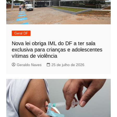
Geral DF
Nova lei obriga IML do DF a ter sala
exclusiva para crianças e adolescentes
vítimas de violência
Geraldo Naves
25 de julho de 2026