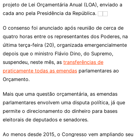
projeto de Lei Orçamentária Anual (LOA), enviado a
cada ano pela Presidência da República.
O consenso foi anunciado após reunião de cerca de
quatro horas entre os representantes dos Poderes, na
última terça-feira (20), organizada emergencialmente
depois que o ministro Flávio Dino, do Supremo,
suspendeu, neste mês, as
transferências de
praticamente todas as emendas
parlamentares ao
Orçamento.
Mais que uma questão orçamentária, as emendas
parlamentares envolvem uma disputa política, já que
permite o direcionamento do dinheiro para bases
eleitorais de deputados e senadores.
Ao menos desde 2015, o Congresso vem ampliando seu