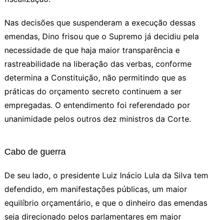
Nas decisões que suspenderam a execução dessas
emendas, Dino frisou que o Supremo já decidiu pela
necessidade de que haja maior transparência e
rastreabilidade na liberação das verbas, conforme
determina a Constituição, não permitindo que as
práticas do orçamento secreto continuem a ser
empregadas. O entendimento foi referendado por
unanimidade pelos outros dez ministros da Corte.
Cabo de guerra
De seu lado, o presidente Luiz Inácio Lula da Silva tem
defendido, em manifestações públicas, um maior
equilíbrio orçamentário, e que o dinheiro das emendas
seja direcionado pelos parlamentares em maior