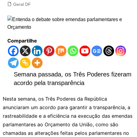
Geral DF
Compartilhe
Semana passada, os Três Poderes fizeram
acordo pela transparência
Nesta semana, os Três Poderes da República
anunciaram um acordo para garantir a transparência, a
rastreabilidade e a eficiência na execução das emendas
parlamentares ao Orçamento da União, como são
chamadas as alterações feitas pelos parlamentares no