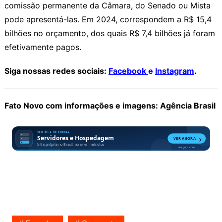
comissão permanente da Câmara, do Senado ou Mista
pode apresentá-las. Em 2024, correspondem a R$ 15,4
bilhões no orçamento, dos quais R$ 7,4 bilhões já foram
efetivamente pagos.
Siga nossas redes sociais:
Facebook
e
Instagram
.
Fato Novo com informações e imagens: Agência Brasil