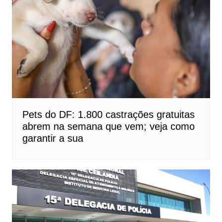
Pets do DF: 1.800 castrações gratuitas
abrem na semana que vem; veja como
garantir a sua