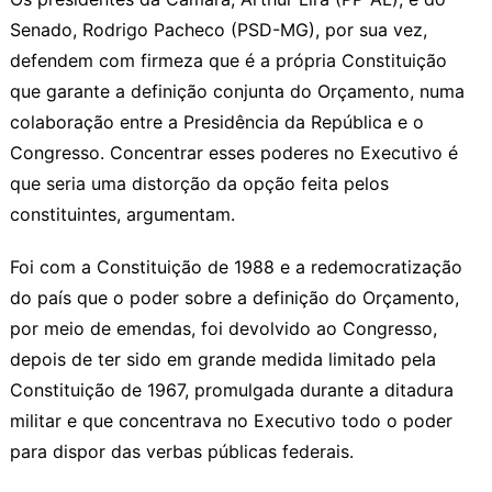
Senado, Rodrigo Pacheco (PSD-MG), por sua vez,
defendem com firmeza que é a própria Constituição
que garante a definição conjunta do Orçamento, numa
colaboração entre a Presidência da República e o
Congresso. Concentrar esses poderes no Executivo é
que seria uma distorção da opção feita pelos
constituintes, argumentam.
Foi com a Constituição de 1988 e a redemocratização
do país que o poder sobre a definição do Orçamento,
por meio de emendas, foi devolvido ao Congresso,
depois de ter sido em grande medida limitado pela
Constituição de 1967, promulgada durante a ditadura
militar e que concentrava no Executivo todo o poder
para dispor das verbas públicas federais.