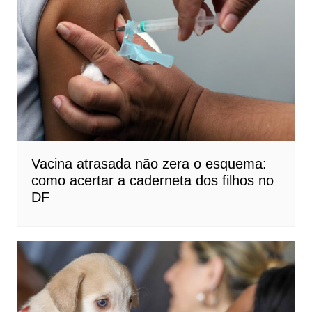
Vacina atrasada não zera o esquema:
como acertar a caderneta dos filhos no
DF