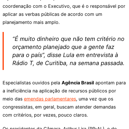
coordenação com o Executivo, que é o responsável por
aplicar as verbas públicas de acordo com um
planejamento mais amplo.
“É muito dinheiro que não tem critério no
orçamento planejado que a gente faz
para o país”, disse Lula em entrevista à
Rádio T, de Curitiba, na semana passada.
Especialistas ouvidos pela
Agência Brasil
apontam para
a ineficiência na aplicação de recursos públicos por
meio das
emendas parlamentares
, uma vez que os
congressistas, em geral, buscam atender demandas
com critérios, por vezes, pouco claros.
Os presidentes da Câmara, Arthur Lira (PP-AL), e do