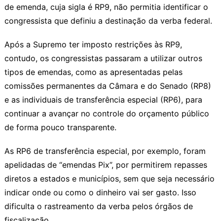
de emenda, cuja sigla é RP9, não permitia identificar o
congressista que definiu a destinação da verba federal.
Após a Supremo ter imposto restrições às RP9,
contudo, os congressistas passaram a utilizar outros
tipos de emendas, como as apresentadas pelas
comissões permanentes da Câmara e do Senado (RP8)
e as individuais de transferência especial (RP6), para
continuar a avançar no controle do orçamento público
de forma pouco transparente.
As RP6 de transferência especial, por exemplo, foram
apelidadas de “emendas Pix”, por permitirem repasses
diretos a estados e municípios, sem que seja necessário
indicar onde ou como o dinheiro vai ser gasto. Isso
dificulta o rastreamento da verba pelos órgãos de
fiscalização.