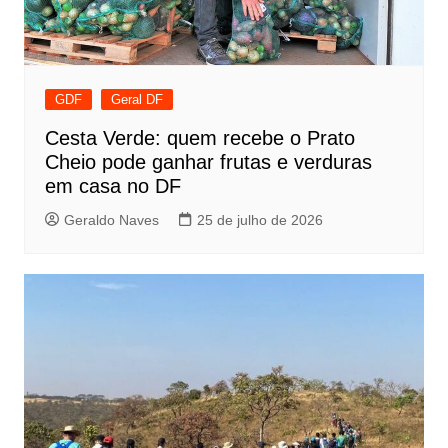
GDF
Geral DF
Cesta Verde: quem recebe o Prato
Cheio pode ganhar frutas e verduras
em casa no DF
Geraldo Naves
25 de julho de 2026