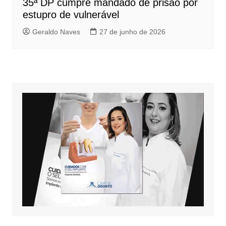
35ª DP cumpre mandado de prisão por
estupro de vulnerável
Geraldo Naves
27 de junho de 2026