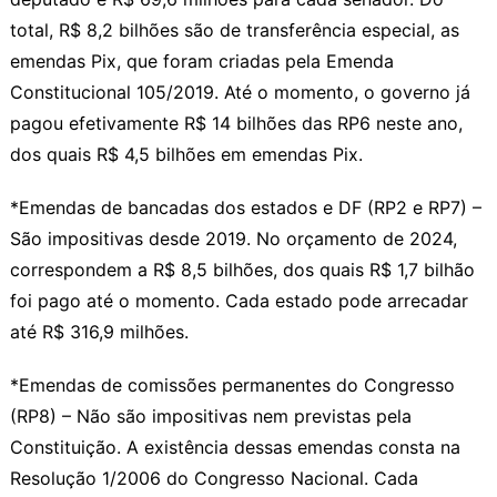
total, R$ 8,2 bilhões são de transferência especial, as
emendas Pix, que foram criadas pela Emenda
Constitucional 105/2019. Até o momento, o governo já
pagou efetivamente R$ 14 bilhões das RP6 neste ano,
dos quais R$ 4,5 bilhões em emendas Pix.
*Emendas de bancadas dos estados e DF (RP2 e RP7) –
São impositivas desde 2019. No orçamento de 2024,
correspondem a R$ 8,5 bilhões, dos quais R$ 1,7 bilhão
foi pago até o momento. Cada estado pode arrecadar
até R$ 316,9 milhões.
*Emendas de comissões permanentes do Congresso
(RP8) – Não são impositivas nem previstas pela
Constituição. A existência dessas emendas consta na
Resolução 1/2006 do Congresso Nacional. Cada