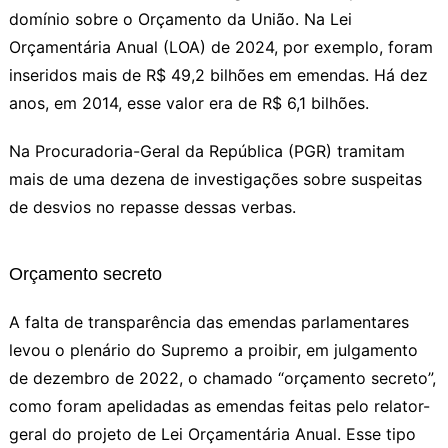
domínio sobre o Orçamento da União. Na Lei
Orçamentária Anual (LOA) de 2024, por exemplo, foram
inseridos mais de R$ 49,2 bilhões em emendas. Há dez
anos, em 2014, esse valor era de R$ 6,1 bilhões.
Na Procuradoria-Geral da República (PGR) tramitam
mais de uma dezena de investigações sobre suspeitas
de desvios no repasse dessas verbas.
Orçamento secreto
A falta de transparência das emendas parlamentares
levou o plenário do Supremo a proibir, em julgamento
de dezembro de 2022, o chamado “orçamento secreto”,
como foram apelidadas as emendas feitas pelo relator-
geral do projeto de Lei Orçamentária Anual. Esse tipo