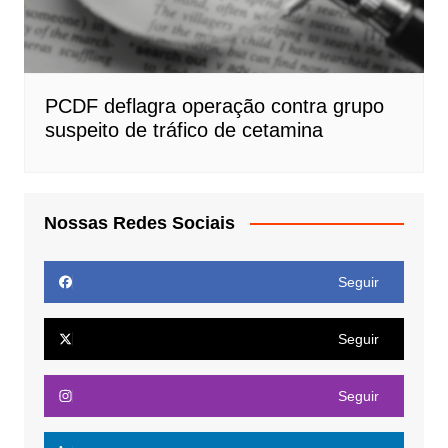
PCDF deflagra operação contra grupo
suspeito de tráfico de cetamina
Nossas Redes Sociais
Seguir
Seguir
Seguir