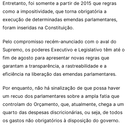
Entretanto, foi somente a partir de 2015 que regras
como a impositividade, que torna obrigatória a
execução de determinadas emendas parlamentares,
foram inseridas na Constituição.
Pelo compromisso recém-anunciado com o aval do
Supremo, os poderes Executivo e Legislativo têm até o
fim de agosto para apresentar novas regras que
garantam a transparência, a rastreabilidade e a
eficiência na liberação das emendas parlamentares.
Por enquanto, não há sinalização de que possa haver
um recuo dos parlamentares sobre a ampla fatia que
controlam do Orçamento, que, atualmente, chega a um
quarto das despesas discricionárias, ou seja, de todos
os gastos não obrigatórios à disposição do governo.