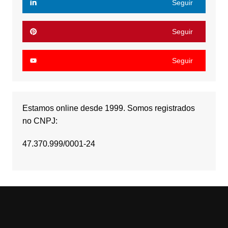
Seguir
Seguir
Seguir
Estamos online desde 1999. Somos registrados
no CNPJ:
47.370.999/0001-24