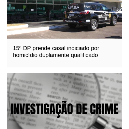
15ª DP prende casal indiciado por
homicídio duplamente qualificado