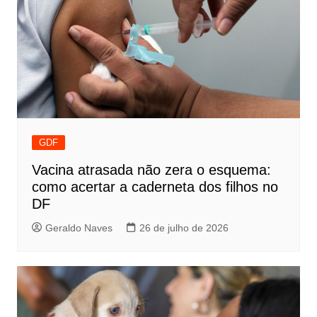
GDF
Vacina atrasada não zera o esquema:
como acertar a caderneta dos filhos no
DF
Geraldo Naves
26 de julho de 2026