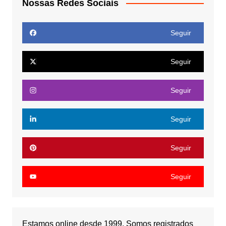
Nossas Redes Sociais
Seguir
Seguir
Seguir
Seguir
Seguir
Seguir
Estamos online desde 1999. Somos registrados