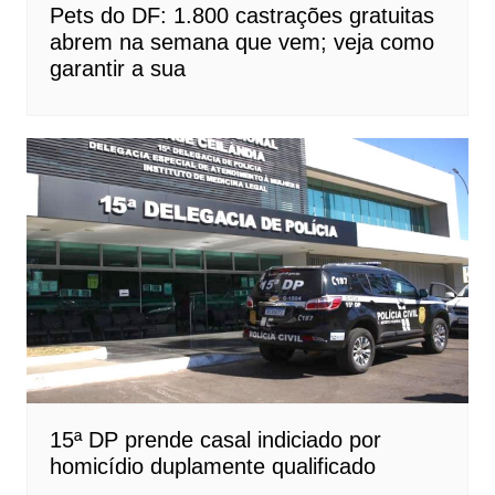
Pets do DF: 1.800 castrações gratuitas
abrem na semana que vem; veja como
garantir a sua
15ª DP prende casal indiciado por
homicídio duplamente qualificado