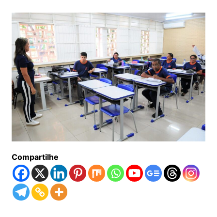
Compartilhe