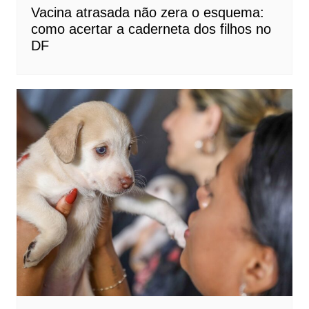
Vacina atrasada não zera o esquema:
como acertar a caderneta dos filhos no
DF