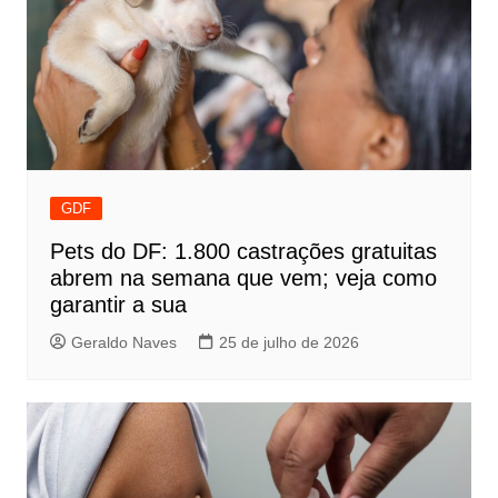
GDF
Pets do DF: 1.800 castrações gratuitas
abrem na semana que vem; veja como
garantir a sua
Geraldo Naves
25 de julho de 2026