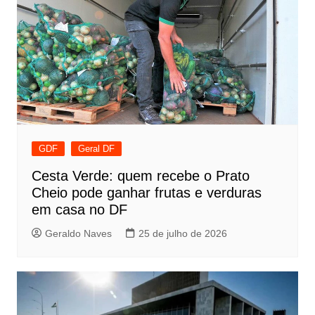
GDF
Geral DF
Cesta Verde: quem recebe o Prato
Cheio pode ganhar frutas e verduras
em casa no DF
Geraldo Naves
25 de julho de 2026