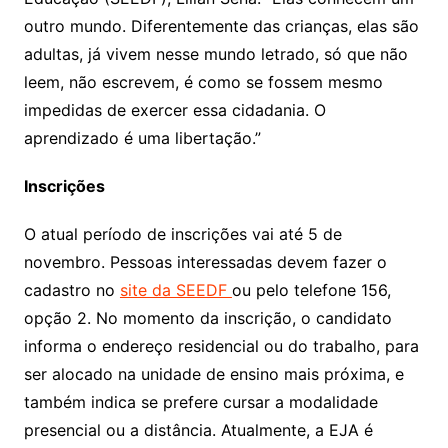
outro mundo. Diferentemente das crianças, elas são
adultas, já vivem nesse mundo letrado, só que não
leem, não escrevem, é como se fossem mesmo
impedidas de exercer essa cidadania. O
aprendizado é uma libertação.”
Inscrições
O atual período de inscrições vai até 5 de
novembro. Pessoas interessadas devem fazer o
cadastro no
site da SEEDF
ou pelo telefone 156,
opção 2. No momento da inscrição, o candidato
informa o endereço residencial ou do trabalho, para
ser alocado na unidade de ensino mais próxima, e
também indica se prefere cursar a modalidade
presencial ou a distância. Atualmente, a EJA é