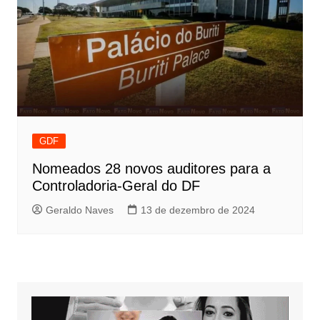
GDF
Nomeados 28 novos auditores para a
Controladoria-Geral do DF
Geraldo Naves
13 de dezembro de 2024