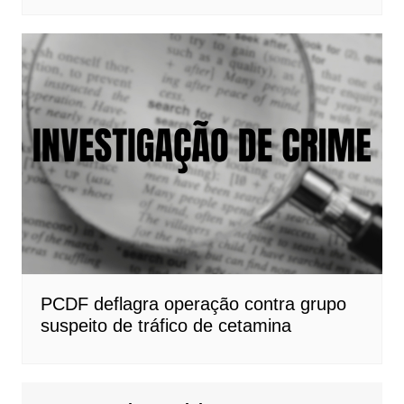
PCDF deflagra operação contra grupo
suspeito de tráfico de cetamina