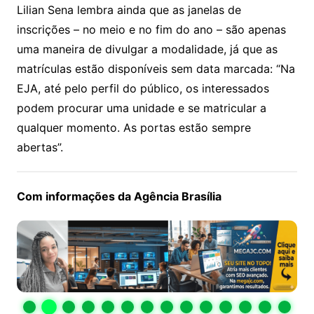
Lilian Sena lembra ainda que as janelas de
inscrições – no meio e no fim do ano – são apenas
uma maneira de divulgar a modalidade, já que as
matrículas estão disponíveis sem data marcada: “Na
EJA, até pelo perfil do público, os interessados
podem procurar uma unidade e se matricular a
qualquer momento. As portas estão sempre
abertas”.
Com informações da Agência Brasília