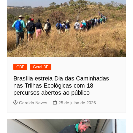
GDF
Geral DF
Brasília estreia Dia das Caminhadas
nas Trilhas Ecológicas com 18
percursos abertos ao público
Geraldo Naves
25 de julho de 2026