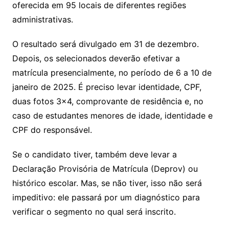
oferecida em 95 locais de diferentes regiões
administrativas.
O resultado será divulgado em 31 de dezembro.
Depois, os selecionados deverão efetivar a
matrícula presencialmente, no período de 6 a 10 de
janeiro de 2025. É preciso levar identidade, CPF,
duas fotos 3×4, comprovante de residência e, no
caso de estudantes menores de idade, identidade e
CPF do responsável.
Se o candidato tiver, também deve levar a
Declaração Provisória de Matrícula (Deprov) ou
histórico escolar. Mas, se não tiver, isso não será
impeditivo: ele passará por um diagnóstico para
verificar o segmento no qual será inscrito.