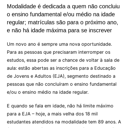
Modalidade é dedicada a quem não concluiu
o ensino fundamental e/ou médio na idade
regular; matrículas são para o próximo ano,
e não há idade máxima para se inscrever
Um novo ano é sempre uma nova oportunidade.
Para as pessoas que precisaram interromper os
estudos, essa pode ser a chance de voltar à sala de
aula: estão abertas as inscrições para a Educação
de Jovens e Adultos (EJA), segmento destinado a
pessoas que não concluíram o ensino fundamental
e/ou o ensino médio na idade regular.
E quando se fala em idade, não há limite máximo
para a EJA – hoje, a mais velha dos 18 mil
estudantes atendidos na modalidade tem 89 anos. A