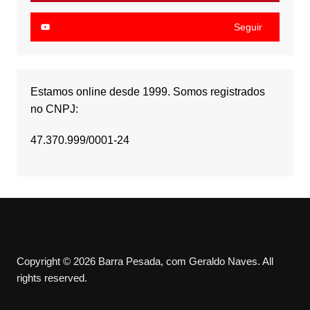
Seguir
Estamos online desde 1999. Somos registrados
no CNPJ:
47.370.999/0001-24
Copyright © 2026 Barra Pesada, com Geraldo Naves. All
rights reserved.