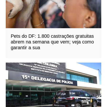
Pets do DF: 1.800 castrações gratuitas
abrem na semana que vem; veja como
garantir a sua