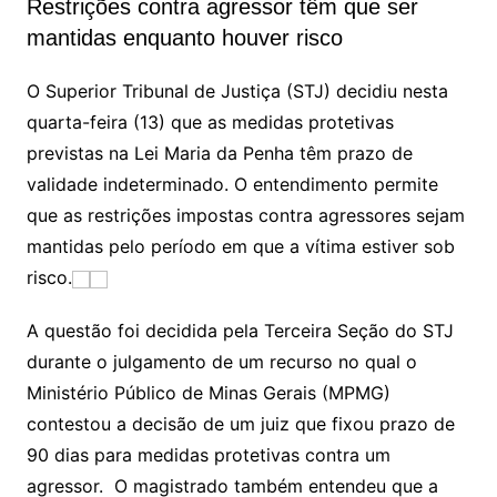
Restrições contra agressor têm que ser
mantidas enquanto houver risco
O Superior Tribunal de Justiça (STJ) decidiu nesta
quarta-feira (13) que as medidas protetivas
previstas na Lei Maria da Penha têm prazo de
validade indeterminado. O entendimento permite
que as restrições impostas contra agressores sejam
mantidas pelo período em que a vítima estiver sob
risco.
A questão foi decidida pela Terceira Seção do STJ
durante o julgamento de um recurso no qual o
Ministério Público de Minas Gerais (MPMG)
contestou a decisão de um juiz que fixou prazo de
90 dias para medidas protetivas contra um
agressor. O magistrado também entendeu que a