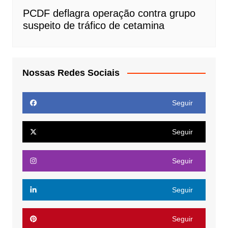
PCDF deflagra operação contra grupo
suspeito de tráfico de cetamina
Nossas Redes Sociais
Seguir
Seguir
Seguir
Seguir
Seguir