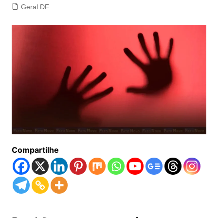
Geral DF
Compartilhe