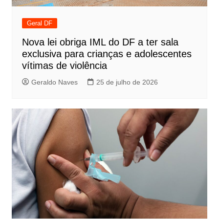
Geral DF
Nova lei obriga IML do DF a ter sala
exclusiva para crianças e adolescentes
vítimas de violência
Geraldo Naves
25 de julho de 2026