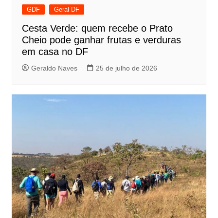
GDF
Geral DF
Cesta Verde: quem recebe o Prato
Cheio pode ganhar frutas e verduras
em casa no DF
Geraldo Naves
25 de julho de 2026