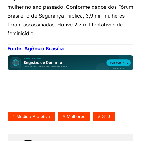
mulher no ano passado. Conforme dados dos Fórum
Brasileiro de Segurança Pública, 3,9 mil mulheres
foram assassinadas. Houve 2,7 mil tentativas de
feminicídio.
Fonte: Agência Brasília
Medida Protetiva
Mulheres
STJ