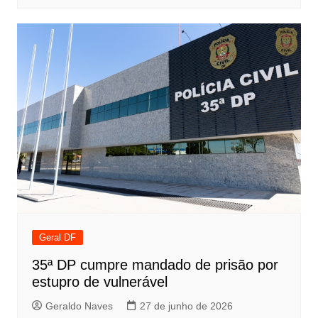
Geral DF
35ª DP cumpre mandado de prisão por
estupro de vulnerável
Geraldo Naves
27 de junho de 2026