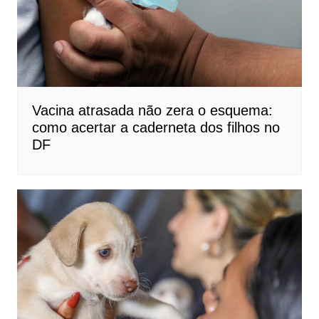
Vacina atrasada não zera o esquema:
como acertar a caderneta dos filhos no
DF