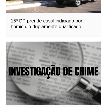
15ª DP prende casal indiciado por
homicídio duplamente qualificado