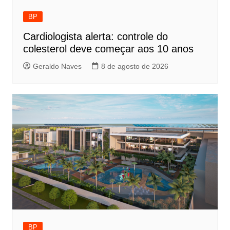
BP
Cardiologista alerta: controle do
colesterol deve começar aos 10 anos
Geraldo Naves
8 de agosto de 2026
BP