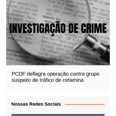
PCDF deflagra operação contra grupo
suspeito de tráfico de cetamina
Nossas Redes Sociais