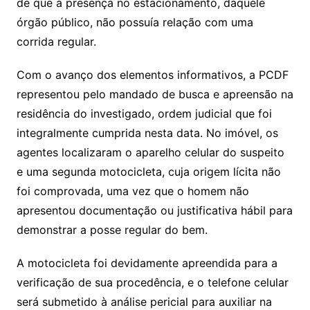
de que a presença no estacionamento, daquele
órgão público, não possuía relação com uma
corrida regular.
Com o avanço dos elementos informativos, a PCDF
representou pelo mandado de busca e apreensão na
residência do investigado, ordem judicial que foi
integralmente cumprida nesta data. No imóvel, os
agentes localizaram o aparelho celular do suspeito
e uma segunda motocicleta, cuja origem lícita não
foi comprovada, uma vez que o homem não
apresentou documentação ou justificativa hábil para
demonstrar a posse regular do bem.
A motocicleta foi devidamente apreendida para a
verificação de sua procedência, e o telefone celular
será submetido à análise pericial para auxiliar na