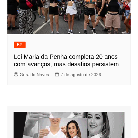
BP
Lei Maria da Penha completa 20 anos
com avanços, mas desafios persistem
Geraldo Naves
7 de agosto de 2026