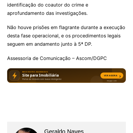
identificação do coautor do crime e
aprofundamento das investigações.
Não houve prisões em flagrante durante a execução
desta fase operacional, e os procedimentos legais
seguem em andamento junto à 5ª DP.
Assessoria de Comunicação – Ascom/DGPC
Geraldo Naves