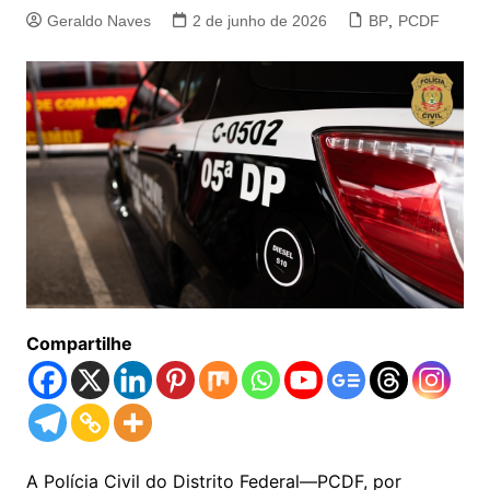
Geraldo Naves
2 de junho de 2026
BP
,
PCDF
Compartilhe
A Polícia Civil do Distrito Federal—PCDF, por