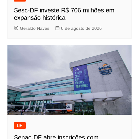
Sesc-DF investe R$ 706 milhões em
expansão histórica
Geraldo Naves
8 de agosto de 2026
BP
Senac-DF abre inscrições com