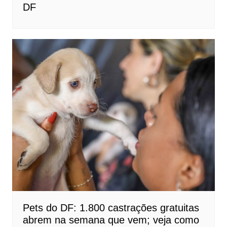
DF
Pets do DF: 1.800 castrações gratuitas
abrem na semana que vem; veja como