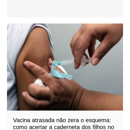
Vacina atrasada não zera o esquema:
como acertar a caderneta dos filhos no