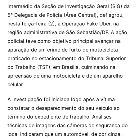
intermédio da Seção de Investigação Geral (SIG) da
5ª Delegacia de Polícia (Área Central), deflagrou,
nesta terça-feira (2), a Operação Fake Uber, na
região administrativa de São Sebastião/DF. A ação
policial teve como objetivo principal avançar na
apuração de um crime de furto de motocicleta
praticado no estacionamento do Tribunal Superior
do Trabalho (TST), em Brasília, culminando na
apreensão de uma motocicleta e de um aparelho
celular.
A investigação foi iniciada logo após a vítima
constatar o desaparecimento do seu veículo ao
término do expediente de trabalho. Análises
técnicas de imagens das câmeras de segurança do
local indicaram que um automóvel, de cor cinza,