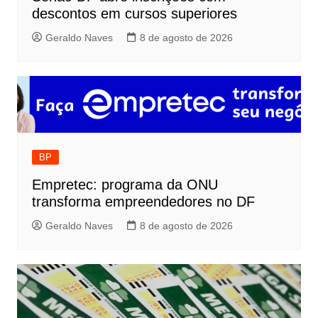
descontos em cursos superiores
Geraldo Naves
8 de agosto de 2026
BP
Empretec: programa da ONU
transforma empreendedores no DF
Geraldo Naves
8 de agosto de 2026