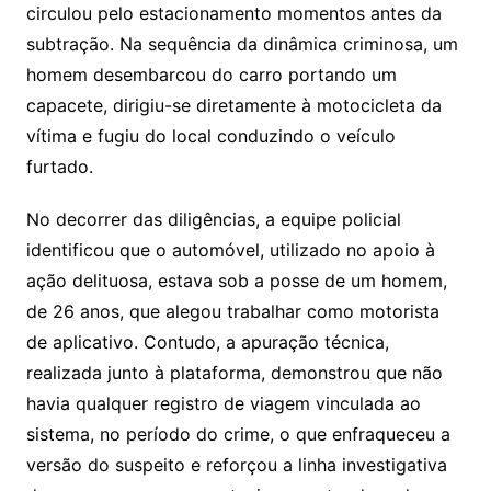
circulou pelo estacionamento momentos antes da
subtração. Na sequência da dinâmica criminosa, um
homem desembarcou do carro portando um
capacete, dirigiu-se diretamente à motocicleta da
vítima e fugiu do local conduzindo o veículo
furtado.
No decorrer das diligências, a equipe policial
identificou que o automóvel, utilizado no apoio à
ação delituosa, estava sob a posse de um homem,
de 26 anos, que alegou trabalhar como motorista
de aplicativo. Contudo, a apuração técnica,
realizada junto à plataforma, demonstrou que não
havia qualquer registro de viagem vinculada ao
sistema, no período do crime, o que enfraqueceu a
versão do suspeito e reforçou a linha investigativa