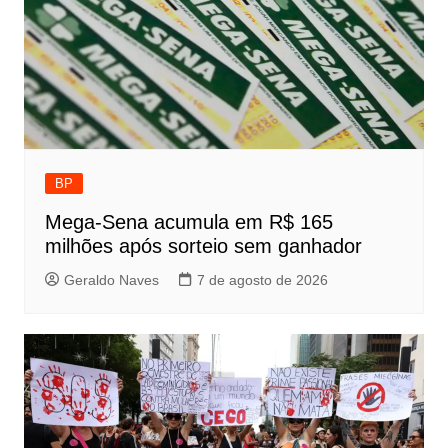
BP
Mega-Sena acumula em R$ 165
milhões após sorteio sem ganhador
Geraldo Naves
7 de agosto de 2026