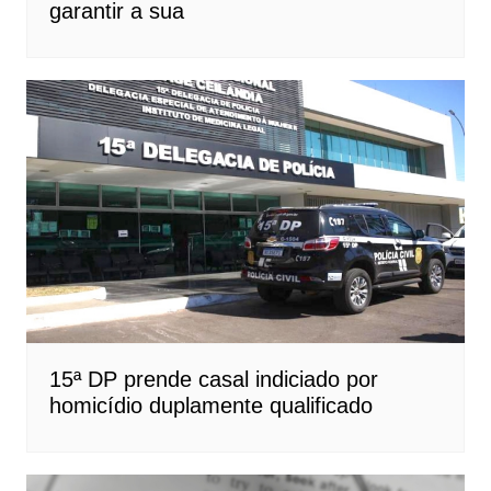
garantir a sua
15ª DP prende casal indiciado por
homicídio duplamente qualificado