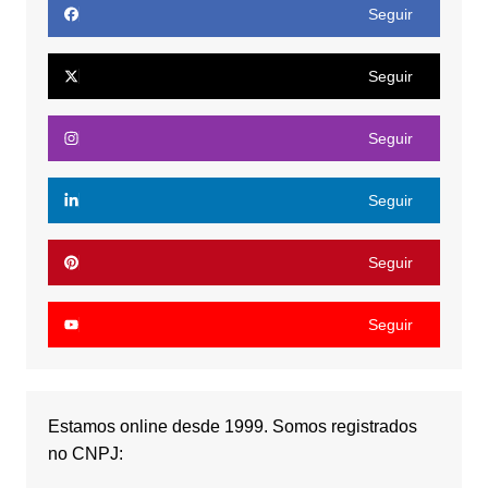
Seguir
Seguir
Seguir
Seguir
Seguir
Seguir
Estamos online desde 1999. Somos registrados
no CNPJ: