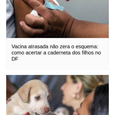
Vacina atrasada não zera o esquema:
como acertar a caderneta dos filhos no
DF