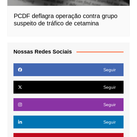
PCDF deflagra operação contra grupo
suspeito de tráfico de cetamina
Nossas Redes Sociais
Seguir
Seguir
Seguir
Seguir