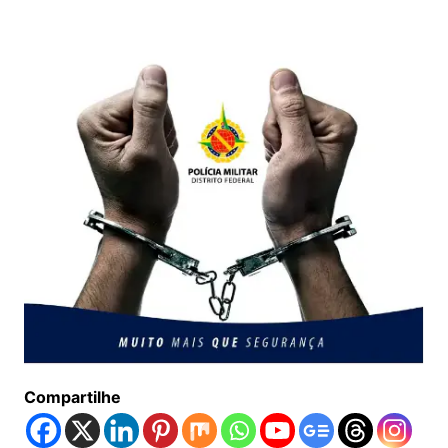
Compartilhe