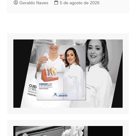
Geraldo Naves
5 de agosto de 2026