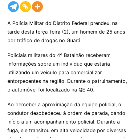
A Polícia Militar do Distrito Federal prendeu, na
tarde desta terça-feira (2), um homem de 25 anos
por tráfico de drogas no Guará.
Policiais militares do 4º Batalhão receberam
informações sobre um indivíduo que estaria
utilizando um veículo para comercializar
entorpecentes na região. Durante o patrulhamento,
o automóvel foi localizado na QE 40.
Ao perceber a aproximação da equipe policial, o
condutor desobedeceu à ordem de parada, dando
início a um acompanhamento policial. Durante a
fuga, ele transitou em alta velocidade por diversas