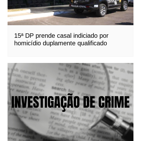
15ª DP prende casal indiciado por
homicídio duplamente qualificado