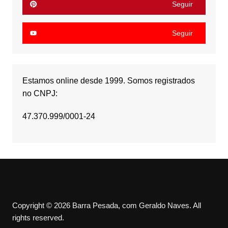
Seguir
Seguir
Estamos online desde 1999. Somos registrados
no CNPJ:
47.370.999/0001-24
Copyright © 2026 Barra Pesada, com Geraldo Naves. All
rights reserved.