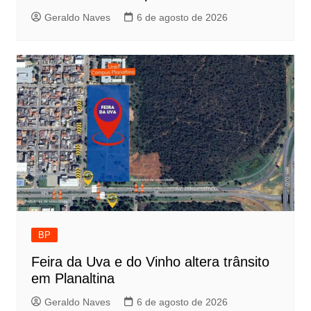
Geraldo Naves
6 de agosto de 2026
BP
Feira da Uva e do Vinho altera trânsito
em Planaltina
Geraldo Naves
6 de agosto de 2026