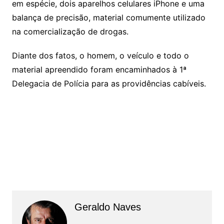
em espécie, dois aparelhos celulares iPhone e uma
balança de precisão, material comumente utilizado
na comercialização de drogas.
Diante dos fatos, o homem, o veículo e todo o
material apreendido foram encaminhados à 1ª
Delegacia de Polícia para as providências cabíveis.
Geraldo Naves