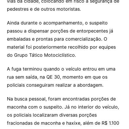
vias da cidade, colocando em risco a segurança de
pedestres e de outros motoristas.
Ainda durante o acompanhamento, o suspeito
passou a dispensar porções de entorpecentes já
embaladas e prontas para comercialização. O
material foi posteriormente recolhido por equipes
do Grupo Tático Motociclístico.
A fuga terminou quando o veículo entrou em uma
rua sem saída, na QE 30, momento em que os
policiais conseguiram realizar a abordagem.
Na busca pessoal, foram encontradas porções de
maconha com o suspeito. Já no interior do veículo,
os policiais localizaram diversas porções
fracionadas de maconha e haxixe, além de R$ 1.100