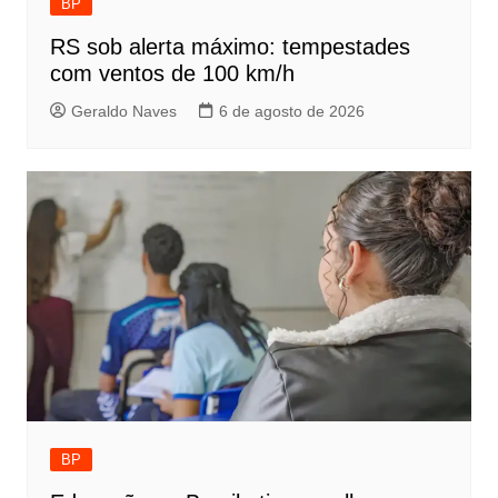
BP
RS sob alerta máximo: tempestades
com ventos de 100 km/h
Geraldo Naves
6 de agosto de 2026
BP