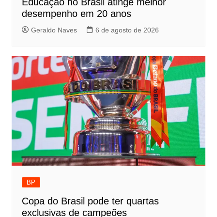
Educação no Brasil atinge melhor
desempenho em 20 anos
Geraldo Naves
6 de agosto de 2026
BP
Copa do Brasil pode ter quartas
exclusivas de campeões