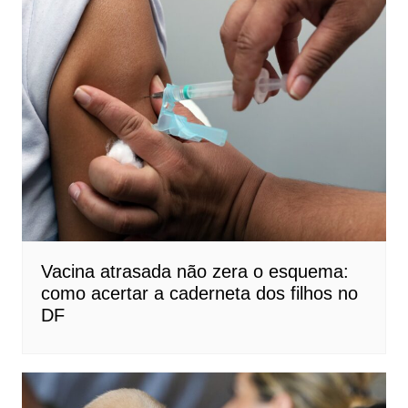
Vacina atrasada não zera o esquema:
como acertar a caderneta dos filhos no
DF