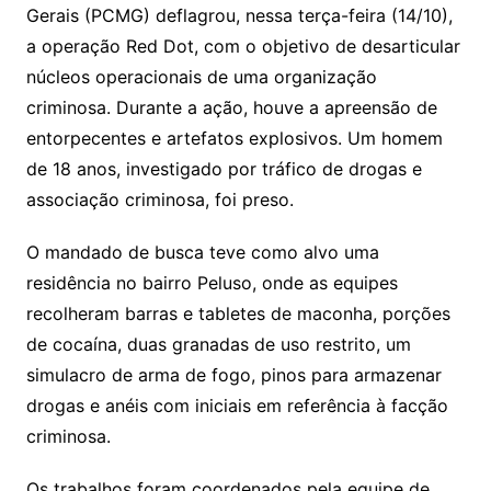
Gerais (PCMG) deflagrou, nessa terça-feira (14/10),
a operação Red Dot, com o objetivo de desarticular
núcleos operacionais de uma organização
criminosa. Durante a ação, houve a apreensão de
entorpecentes e artefatos explosivos. Um homem
de 18 anos, investigado por tráfico de drogas e
associação criminosa, foi preso.
O mandado de busca teve como alvo uma
residência no bairro Peluso, onde as equipes
recolheram barras e tabletes de maconha, porções
de cocaína, duas granadas de uso restrito, um
simulacro de arma de fogo, pinos para armazenar
drogas e anéis com iniciais em referência à facção
criminosa.
Os trabalhos foram coordenados pela equipe de