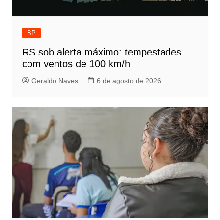
BP
RS sob alerta máximo: tempestades
com ventos de 100 km/h
Geraldo Naves
6 de agosto de 2026