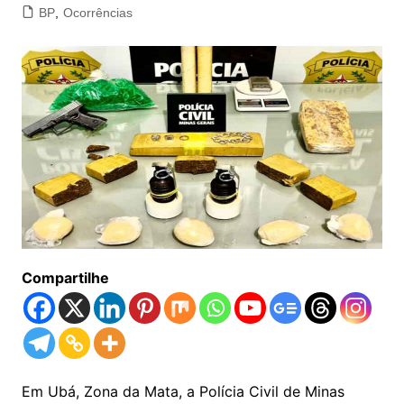
BP
,
Ocorrências
Compartilhe
Em Ubá, Zona da Mata, a Polícia Civil de Minas