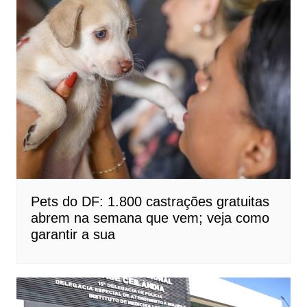
Pets do DF: 1.800 castrações gratuitas
abrem na semana que vem; veja como
garantir a sua