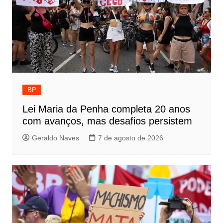
BP
Lei Maria da Penha completa 20 anos
com avanços, mas desafios persistem
Geraldo Naves
7 de agosto de 2026