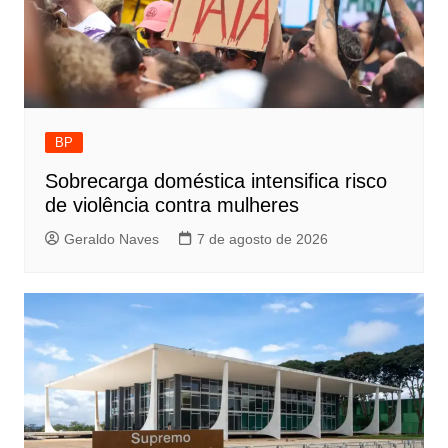
BP
Sobrecarga doméstica intensifica risco
de violência contra mulheres
Geraldo Naves
7 de agosto de 2026