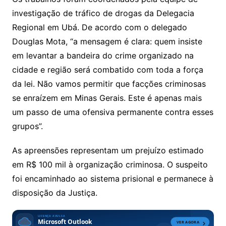
investigação de tráfico de drogas da Delegacia
Regional em Ubá. De acordo com o delegado
Douglas Mota, “a mensagem é clara: quem insiste
em levantar a bandeira do crime organizado na
cidade e região será combatido com toda a força
da lei. Não vamos permitir que facções criminosas
se enraízem em Minas Gerais. Este é apenas mais
um passo de uma ofensiva permanente contra esses
grupos”.
As apreensões representam um prejuízo estimado
em R$ 100 mil à organização criminosa. O suspeito
foi encaminhado ao sistema prisional e permanece à
disposição da Justiça.