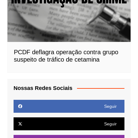
PCDF deflagra operação contra grupo
suspeito de tráfico de cetamina
Nossas Redes Sociais
Seguir
Seguir