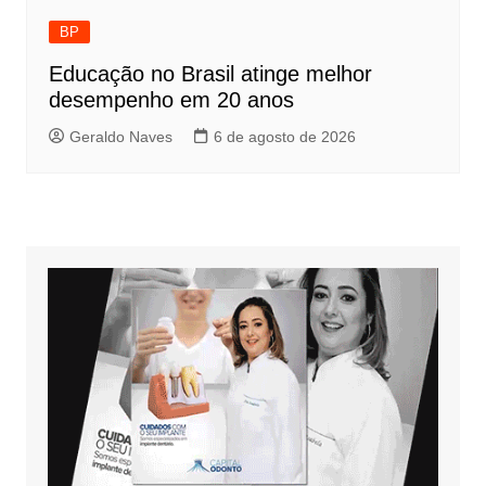
BP
Educação no Brasil atinge melhor
desempenho em 20 anos
Geraldo Naves
6 de agosto de 2026