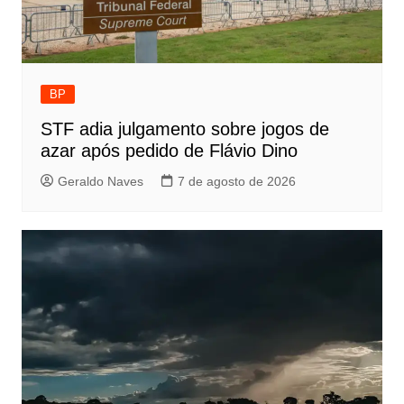
BP
STF adia julgamento sobre jogos de
azar após pedido de Flávio Dino
Geraldo Naves
7 de agosto de 2026