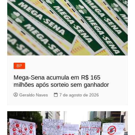
BP
Mega-Sena acumula em R$ 165
milhões após sorteio sem ganhador
Geraldo Naves
7 de agosto de 2026