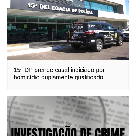
15ª DP prende casal indiciado por
homicídio duplamente qualificado