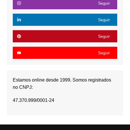
Seguir
Seguir
Seguir
Seguir
Estamos online desde 1999. Somos registrados
no CNPJ:
47.370.999/0001-24