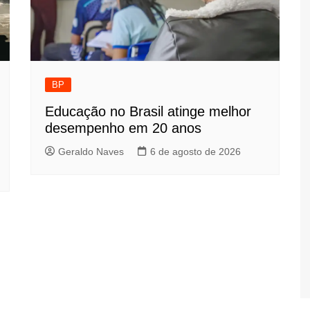
BP
Educação no Brasil atinge melhor
desempenho em 20 anos
Geraldo Naves
6 de agosto de 2026