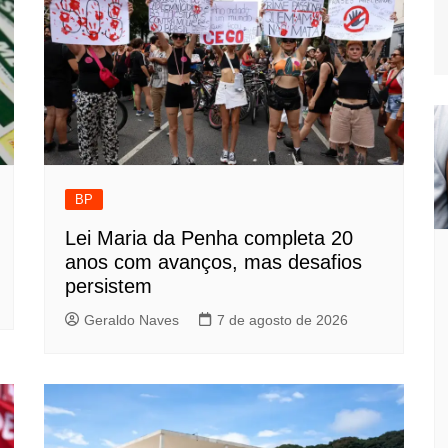
BP
Lei Maria da Penha completa 20
anos com avanços, mas desafios
persistem
Geraldo Naves
7 de agosto de 2026