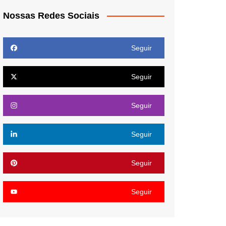
Nossas Redes Sociais
Seguir
Seguir
Seguir
Seguir
Seguir
Seguir