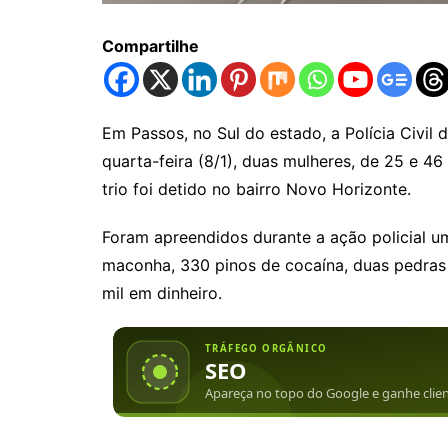
Compartilhe
Em Passos, no Sul do estado, a Polícia Civil
quarta-feira (8/1), duas mulheres, de 25 e 4
trio foi detido no bairro Novo Horizonte.
Foram apreendidos durante a ação policial u
maconha, 330 pinos de cocaína, duas pedras 
mil em dinheiro.