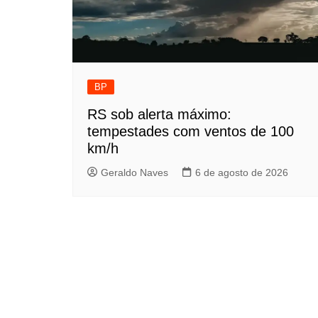
BP
RS sob alerta máximo:
tempestades com ventos de 100
km/h
Geraldo Naves
6 de agosto de 2026