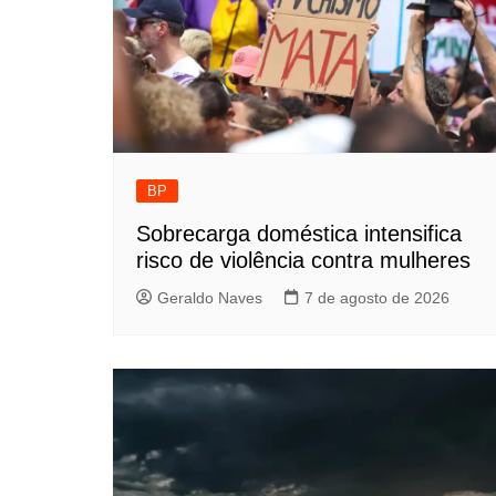
BP
Sobrecarga doméstica intensifica
risco de violência contra mulheres
Geraldo Naves
7 de agosto de 2026