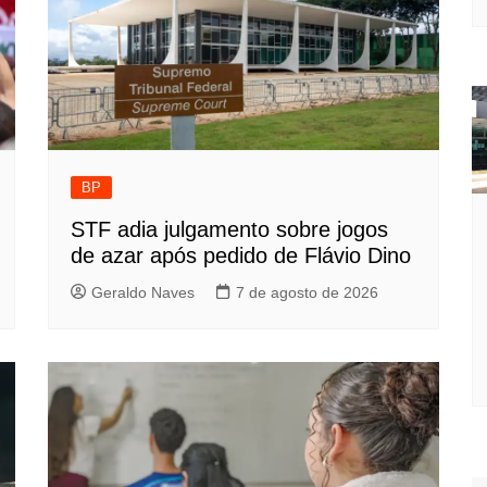
BP
STF adia julgamento sobre jogos
de azar após pedido de Flávio Dino
Geraldo Naves
7 de agosto de 2026