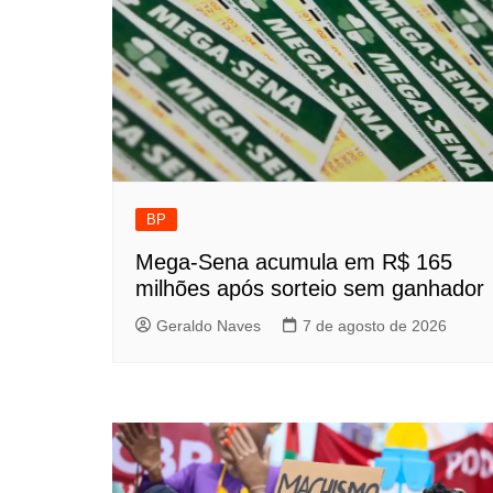
BP
Mega-Sena acumula em R$ 165
milhões após sorteio sem ganhador
Geraldo Naves
7 de agosto de 2026