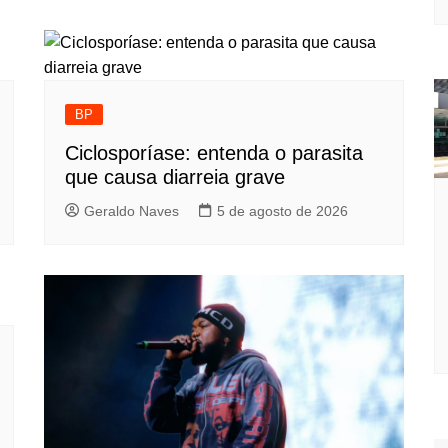
BP
Ciclosporíase: entenda o parasita
que causa diarreia grave
Geraldo Naves
5 de agosto de 2026