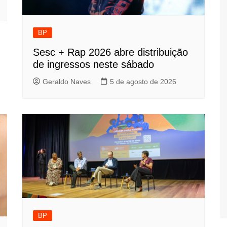
BP
Sesc + Rap 2026 abre distribuição
de ingressos neste sábado
Geraldo Naves
5 de agosto de 2026
BP