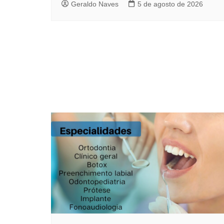
Geraldo Naves
5 de agosto de 2026