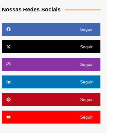
Nossas Redes Sociais
Seguir
Seguir
Seguir
Seguir
Seguir
Seguir