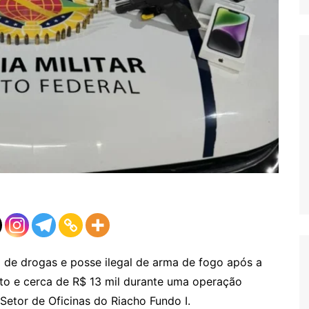
 de drogas e posse ilegal de arma de fogo após a
o e cerca de R$ 13 mil durante uma operação
 Setor de Oficinas do Riacho Fundo I.