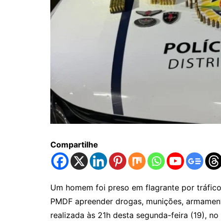
Compartilhe
Um homem foi preso em flagrante por tráfico
PMDF apreender drogas, munições, armament
realizada às 21h desta segunda-feira (19), no