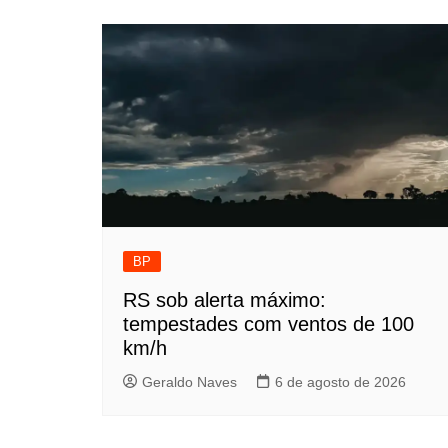
BP
RS sob alerta máximo:
tempestades com ventos de 100
km/h
Geraldo Naves
6 de agosto de 2026