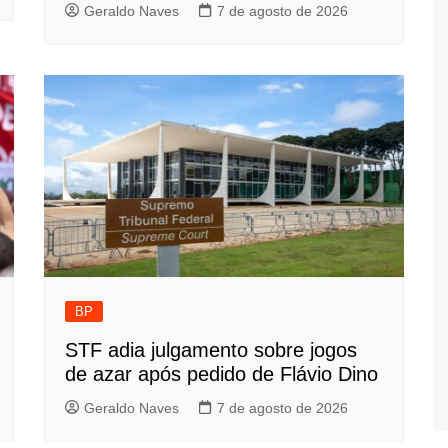
Geraldo Naves
7 de agosto de 2026
BP
STF adia julgamento sobre jogos
de azar após pedido de Flávio Dino
Geraldo Naves
7 de agosto de 2026