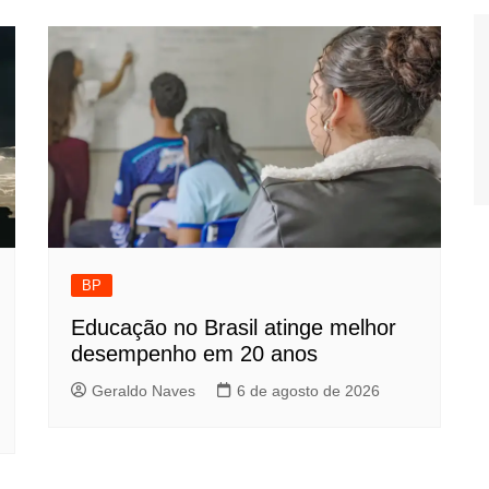
BP
Educação no Brasil atinge melhor
desempenho em 20 anos
Geraldo Naves
6 de agosto de 2026