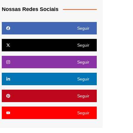
Nossas Redes Sociais
Seguir
Seguir
Seguir
Seguir
Seguir
Seguir