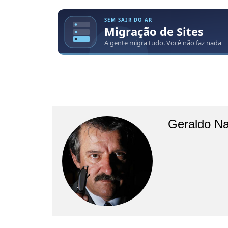
Geraldo N