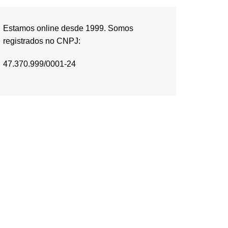
Estamos online desde 1999. Somos
registrados no CNPJ:
47.370.999/0001-24