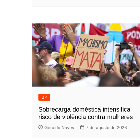
BP
Sobrecarga doméstica intensifica
risco de violência contra mulheres
Geraldo Naves
7 de agosto de 2026