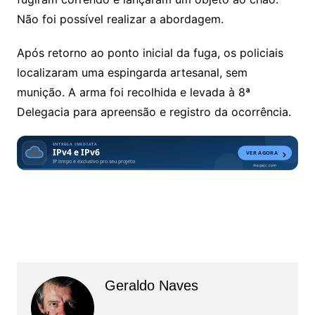
Não foi possível realizar a abordagem.
Após retorno ao ponto inicial da fuga, os policiais
localizaram uma espingarda artesanal, sem
munição. A arma foi recolhida e levada à 8ª
Delegacia para apreensão e registro da ocorrência.
Geraldo Naves