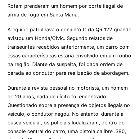
Rotam prenderam um homem por porte ilegal de
arma de fogo em Santa Maria.
A equipe patrulhava o conjunto C da QR 122 quando
avistou um Honda/Civic. Segundo relatos de
transeuntes recebidos anteriormente, um carro com
essas características estaria envolvido em um roubo
na região. Diante da suspeita, foi dada ordem de
parada ao condutor para realização de abordagem.
Durante a revista pessoal no motorista, um homem
de 29 anos, nada de ilícito foi encontrado.
Questionado sobre a presença de objetos ilegais no
veículo, o condutor negou. No entanto, durante a
busca veicular, os policiais localizaram, dentro do
console central do carro, uma pistola calibre .380,