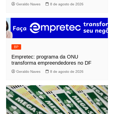
Geraldo Naves
8 de agosto de 2026
BP
Empretec: programa da ONU
transforma empreendedores no DF
Geraldo Naves
8 de agosto de 2026