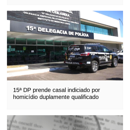
15ª DP prende casal indiciado por
homicídio duplamente qualificado