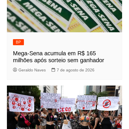
BP
Mega-Sena acumula em R$ 165
milhões após sorteio sem ganhador
Geraldo Naves
7 de agosto de 2026