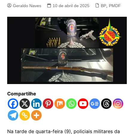
Geraldo Naves
10 de abril de 2025
BP
,
PMDF
Compartilhe
Na tarde de quarta-feira (9), policiais militares da