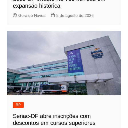
expansão histórica
Geraldo Naves
8 de agosto de 2026
BP
Senac-DF abre inscrições com
descontos em cursos superiores