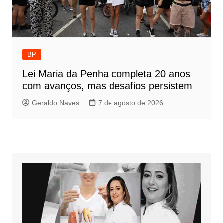
BP
Lei Maria da Penha completa 20 anos
com avanços, mas desafios persistem
Geraldo Naves
7 de agosto de 2026