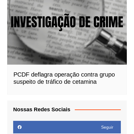
PCDF deflagra operação contra grupo
suspeito de tráfico de cetamina
Nossas Redes Sociais
Seguir