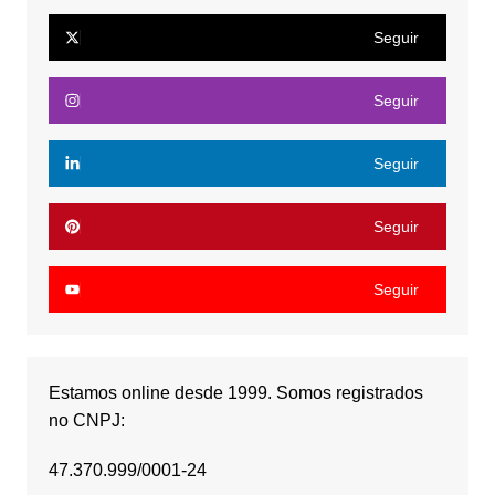
Seguir
Seguir
Seguir
Seguir
Seguir
Estamos online desde 1999. Somos registrados
no CNPJ:
47.370.999/0001-24