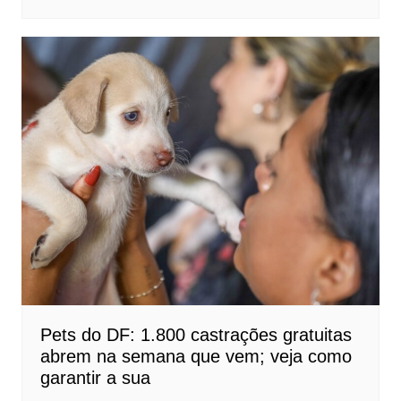
Pets do DF: 1.800 castrações gratuitas
abrem na semana que vem; veja como
garantir a sua