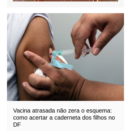
Vacina atrasada não zera o esquema:
como acertar a caderneta dos filhos no
DF