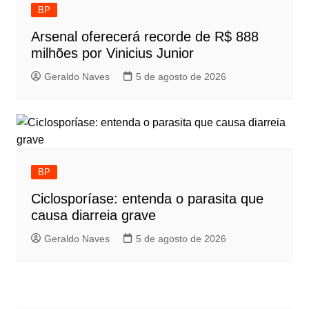
BP
Arsenal oferecerá recorde de R$ 888
milhões por Vinicius Junior
Geraldo Naves
5 de agosto de 2026
BP
Ciclosporíase: entenda o parasita que
causa diarreia grave
Geraldo Naves
5 de agosto de 2026