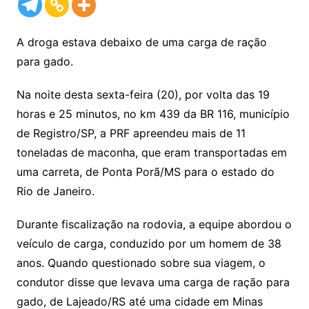
A droga estava debaixo de uma carga de ração
para gado.
Na noite desta sexta-feira (20), por volta das 19
horas e 25 minutos, no km 439 da BR 116, município
de Registro/SP, a PRF apreendeu mais de 11
toneladas de maconha, que eram transportadas em
uma carreta, de Ponta Porã/MS para o estado do
Rio de Janeiro.
Durante fiscalização na rodovia, a equipe abordou o
veículo de carga, conduzido por um homem de 38
anos. Quando questionado sobre sua viagem, o
condutor disse que levava uma carga de ração para
gado, de Lajeado/RS até uma cidade em Minas