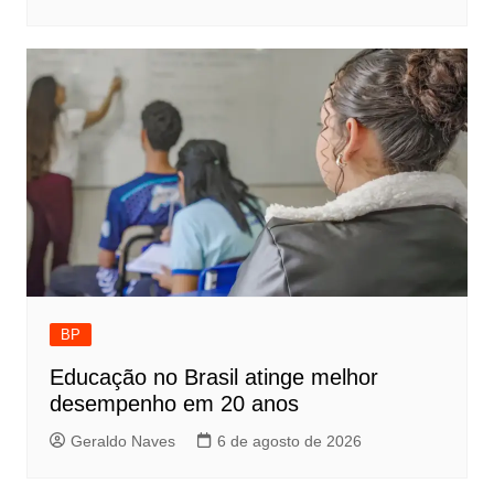
BP
Educação no Brasil atinge melhor
desempenho em 20 anos
Geraldo Naves
6 de agosto de 2026