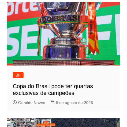
BP
Copa do Brasil pode ter quartas
exclusivas de campeões
Geraldo Naves
6 de agosto de 2026