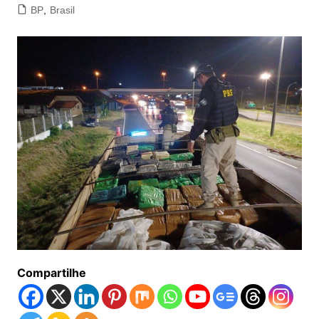
BP
,
Brasil
Compartilhe