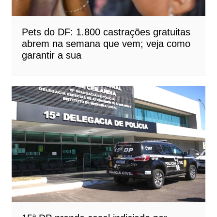
Pets do DF: 1.800 castrações gratuitas
abrem na semana que vem; veja como
garantir a sua