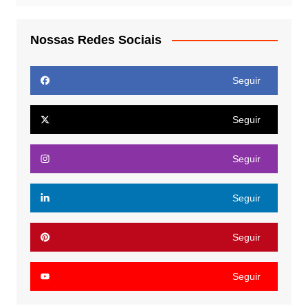
Nossas Redes Sociais
Seguir
Seguir
Seguir
Seguir
Seguir
Seguir