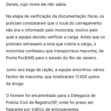
Gerais, cujo nome ele não sabia.
Na etapa de verificação da documentação fiscal, os
policiais constataram que o local do carregamento
não era o informado pelo motorista, motivo pelo
qual a equipe decidiu verificar a carga. Antes que os
policiais retirassem a lona que cobria a carga, o
motorista confessou que transportava maconha, de
Ponta Porã/MS para o estado do Rio de Janeiro.
Junto aos bags de ração, a equipe encontrou vários
fardos de maconha, que totalizaram 11.426 quilos
da droga.
O homem foi encaminhado para a Delegacia de
Polícia Civil de Registro/SP, onde foi preso em
flagrante por tráfico de entorpecentes.