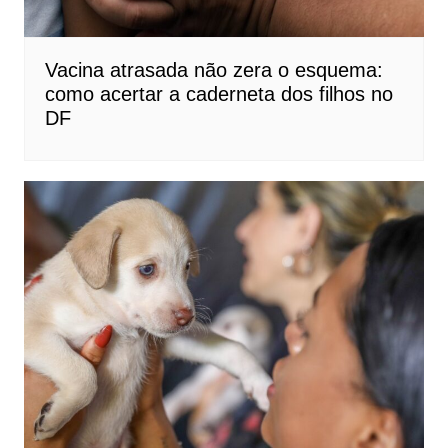
Vacina atrasada não zera o esquema:
como acertar a caderneta dos filhos no
DF