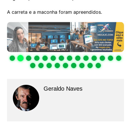
A carreta e a maconha foram apreendidos.
Geraldo Naves