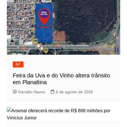
BP
Feira da Uva e do Vinho altera trânsito
em Planaltina
Geraldo Naves
6 de agosto de 2026