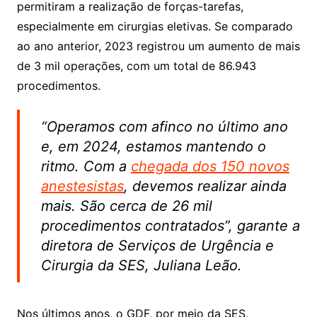
permitiram a realização de forças-tarefas,
especialmente em cirurgias eletivas. Se comparado
ao ano anterior, 2023 registrou um aumento de mais
de 3 mil operações, com um total de 86.943
procedimentos.
“Operamos com afinco no último ano
e, em 2024, estamos mantendo o
ritmo. Com a
chegada dos 150 novos
anestesistas
, devemos realizar ainda
mais. São cerca de 26 mil
procedimentos contratados”, garante a
diretora de Serviços de Urgência e
Cirurgia da SES, Juliana Leão.
Nos últimos anos, o GDF, por meio da SES,