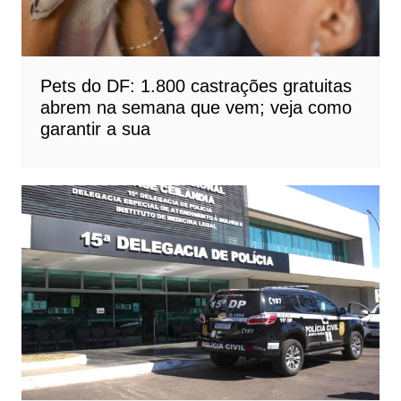
Pets do DF: 1.800 castrações gratuitas
abrem na semana que vem; veja como
garantir a sua