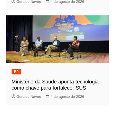
Geraldo Naves
4 de agosto de 2026
BP
Ministério da Saúde aponta tecnologia
como chave para fortalecer SUS
Geraldo Naves
4 de agosto de 2026