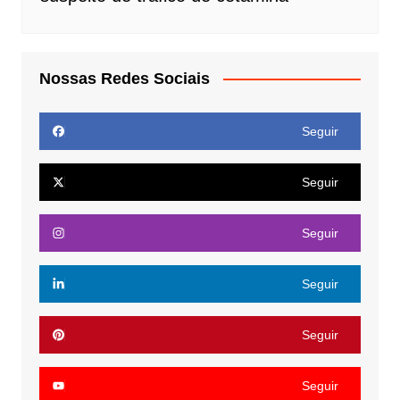
Nossas Redes Sociais
Seguir
Seguir
Seguir
Seguir
Seguir
Seguir