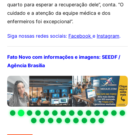
quarto para esperar a recuperação dele”, conta. “O
cuidado e a atenção da equipe médica e dos
enfermeiros foi excepcional”.
Siga nossas redes sociais:
Facebook
e
Instagram
.
Fato Novo com informações e imagens: SEEDF /
Agência Brasília