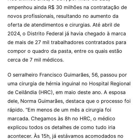
empenhou ainda R$ 30 milhões na contratação de
novos profissionais, resultando no aumento da
oferta de atendimentos e cirurgias. Até abril de
2024, o Distrito Federal já havia chegado à marca
de mais de 27 mil trabalhadores contratados para
compor o quadro da pasta, entre os quais estão
cerca de 7 mil médicos.
O serralheiro Francisco Guimarães, 56, passou por
uma cirurgia de hérnia inguinal no Hospital Regional
de Ceilândia (HRC), em maio deste ano. A esposa
dele, Norma Guimarães, destaca que o processo foi
rápido. “Em menos de um mês a cirurgia foi
marcada. Chegamos às 8h no HRC, o médico
explicou todos os detalhes de como tudo iria
acontecer. Às 15h, já estávamos acomodados no