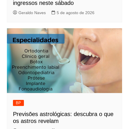
ingressos neste sábado
Geraldo Naves
5 de agosto de 2026
BP
Previsões astrológicas: descubra o que
os astros revelam