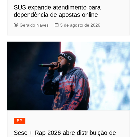
SUS expande atendimento para
dependência de apostas online
Geraldo Naves
5 de agosto de 2026
BP
Sesc + Rap 2026 abre distribuição de