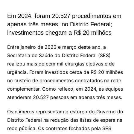
Em 2024, foram 20.527 procedimentos em
apenas três meses, no Distrito Federal;
investimentos chegam a R$ 20 milhões
Entre janeiro de 2023 e março deste ano, a
Secretaria de Saúde do Distrito Federal (SES)
realizou mais de cem mil cirurgias eletivas e de
urgência. Foram investidos cerca de R$ 20 milhões
no custeio de procedimentos contratados na rede
complementar. Como reflexo, em 2024, as equipes
atenderam 20.527 pessoas em apenas três meses.
Os números representam o esforço do Governo do
Distrito Federal na redução das listas de espera na
rede pública. Os contratos fechados pela SES