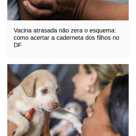
Vacina atrasada não zera o esquema:
como acertar a caderneta dos filhos no
DF