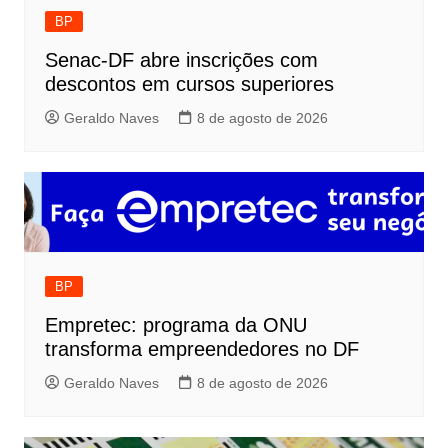
BP
Senac-DF abre inscrições com
descontos em cursos superiores
Geraldo Naves
8 de agosto de 2026
BP
Empretec: programa da ONU
transforma empreendedores no DF
Geraldo Naves
8 de agosto de 2026