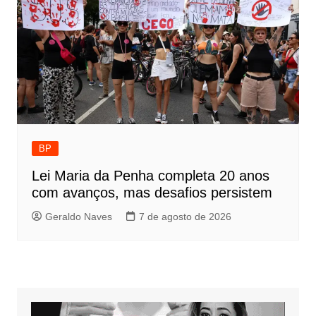
BP
Lei Maria da Penha completa 20 anos
com avanços, mas desafios persistem
Geraldo Naves
7 de agosto de 2026