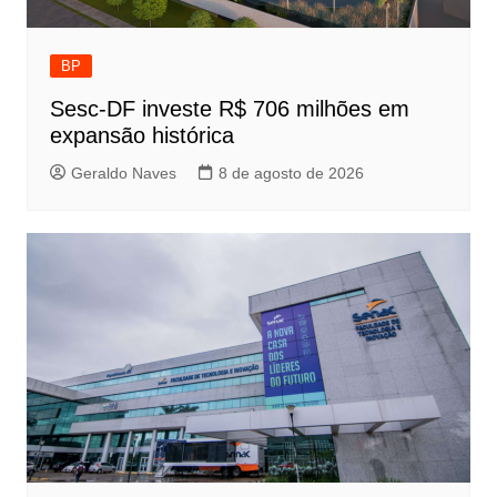
BP
Sesc-DF investe R$ 706 milhões em
expansão histórica
Geraldo Naves
8 de agosto de 2026