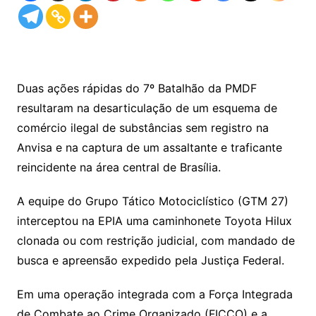
Duas ações rápidas do 7º Batalhão da PMDF
resultaram na desarticulação de um esquema de
comércio ilegal de substâncias sem registro na
Anvisa e na captura de um assaltante e traficante
reincidente na área central de Brasília.
A equipe do Grupo Tático Motociclístico (GTM 27)
interceptou na EPIA uma caminhonete Toyota Hilux
clonada ou com restrição judicial, com mandado de
busca e apreensão expedido pela Justiça Federal.
Em uma operação integrada com a Força Integrada
de Combate ao Crime Organizado (FICCO) e a