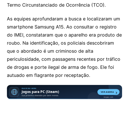
Termo Circunstanciado de Ocorrência (TCO).
As equipes aprofundaram a busca e localizaram um
smartphone Samsung A15. Ao consultar o registro
do IMEI, constataram que o aparelho era produto de
roubo. Na identificação, os policiais descobriram
que o abordado é um criminoso de alta
periculosidade, com passagens recentes por tráfico
de drogas e porte ilegal de arma de fogo. Ele foi
autuado em flagrante por receptação.