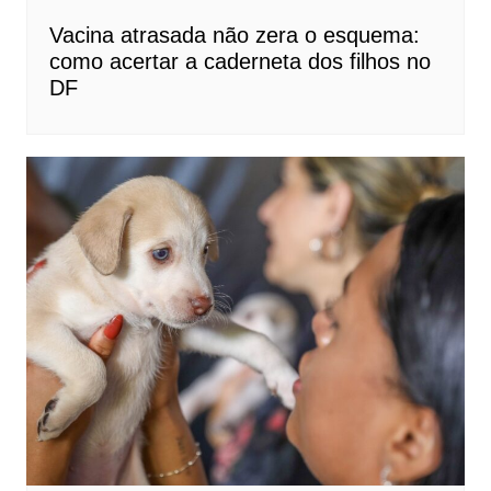
Vacina atrasada não zera o esquema:
como acertar a caderneta dos filhos no
DF