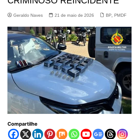
CRIMINOSO REINCIDENTE
Geraldo Naves
21 de maio de 2026
BP
,
PMDF
Compartilhe