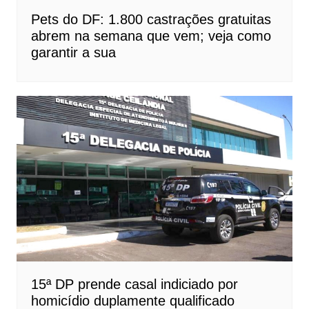
Pets do DF: 1.800 castrações gratuitas
abrem na semana que vem; veja como
garantir a sua
15ª DP prende casal indiciado por
homicídio duplamente qualificado