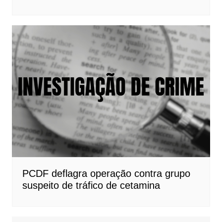
PCDF deflagra operação contra grupo
suspeito de tráfico de cetamina