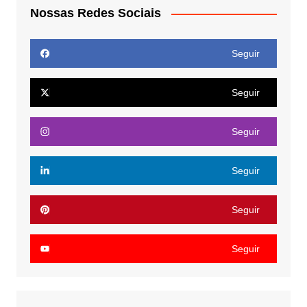
Nossas Redes Sociais
Seguir
Seguir
Seguir
Seguir
Seguir
Seguir