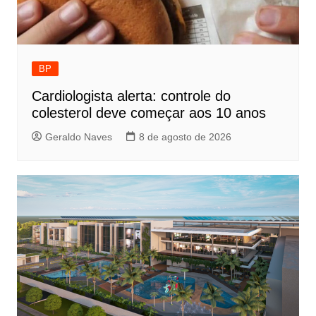
BP
Cardiologista alerta: controle do
colesterol deve começar aos 10 anos
Geraldo Naves
8 de agosto de 2026