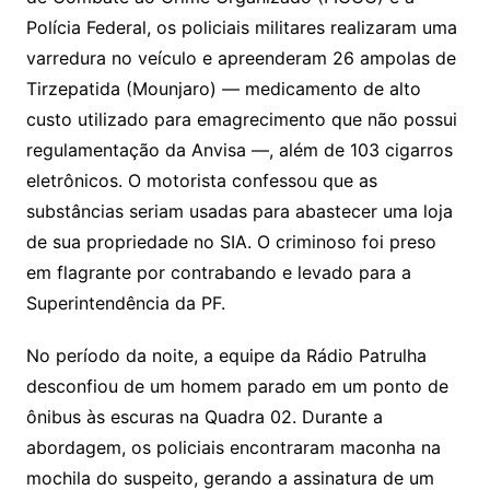
Polícia Federal, os policiais militares realizaram uma
varredura no veículo e apreenderam 26 ampolas de
Tirzepatida (Mounjaro) — medicamento de alto
custo utilizado para emagrecimento que não possui
regulamentação da Anvisa —, além de 103 cigarros
eletrônicos. O motorista confessou que as
substâncias seriam usadas para abastecer uma loja
de sua propriedade no SIA. O criminoso foi preso
em flagrante por contrabando e levado para a
Superintendência da PF.
No período da noite, a equipe da Rádio Patrulha
desconfiou de um homem parado em um ponto de
ônibus às escuras na Quadra 02. Durante a
abordagem, os policiais encontraram maconha na
mochila do suspeito, gerando a assinatura de um