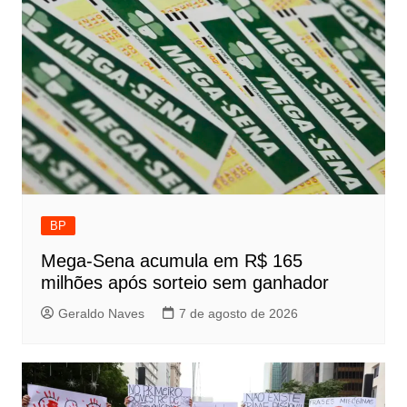
BP
Mega-Sena acumula em R$ 165
milhões após sorteio sem ganhador
Geraldo Naves
7 de agosto de 2026