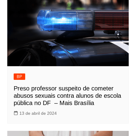
BP
Preso professor suspeito de cometer
abusos sexuais contra alunos de escola
pública no DF – Mais Brasília
13 de abril de 2024