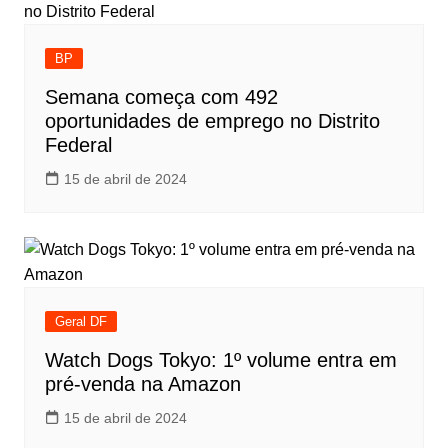
BP
Semana começa com 492
oportunidades de emprego no Distrito
Federal
15 de abril de 2024
Geral DF
Watch Dogs Tokyo: 1º volume entra em
pré-venda na Amazon
15 de abril de 2024