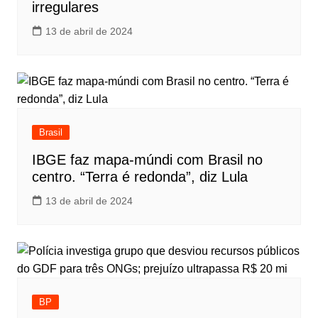
irregulares
13 de abril de 2024
Brasil
IBGE faz mapa-múndi com Brasil no
centro. “Terra é redonda”, diz Lula
13 de abril de 2024
BP