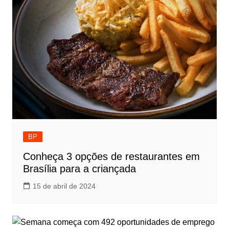
BP
Conheça 3 opções de restaurantes em
Brasília para a criançada
15 de abril de 2024