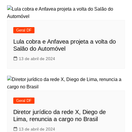
Geral DF
Lula cobra e Anfavea projeta a volta do
Salão do Automóvel
13 de abril de 2024
Geral DF
Diretor jurídico da rede X, Diego de
Lima, renuncia a cargo no Brasil
13 de abril de 2024