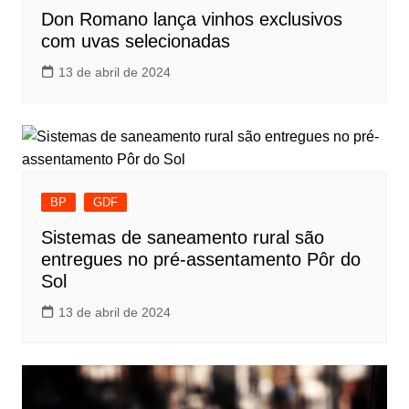
Don Romano lança vinhos exclusivos
com uvas selecionadas
13 de abril de 2024
BP
GDF
Sistemas de saneamento rural são
entregues no pré-assentamento Pôr do
Sol
13 de abril de 2024