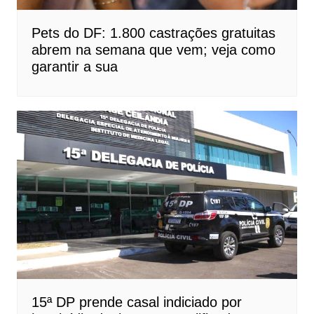
Pets do DF: 1.800 castrações gratuitas
abrem na semana que vem; veja como
garantir a sua
15ª DP prende casal indiciado por