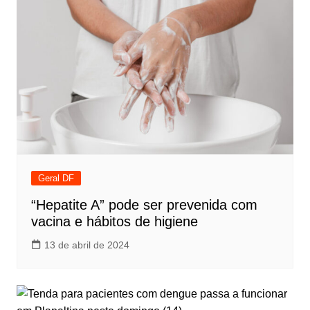
Geral DF
“Hepatite A” pode ser prevenida com
vacina e hábitos de higiene
13 de abril de 2024