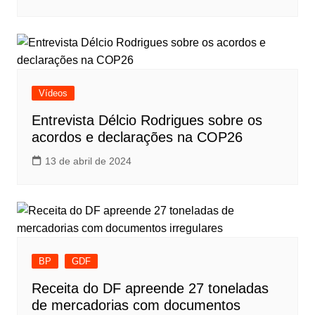
Vídeos
Entrevista Délcio Rodrigues sobre os
acordos e declarações na COP26
13 de abril de 2024
BP
GDF
Receita do DF apreende 27 toneladas
de mercadorias com documentos