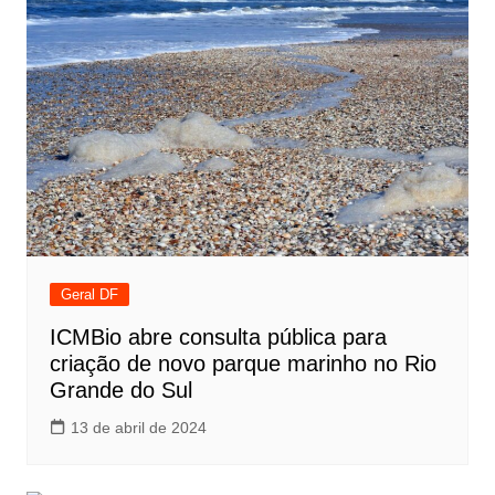
Geral DF
ICMBio abre consulta pública para
criação de novo parque marinho no Rio
Grande do Sul
13 de abril de 2024