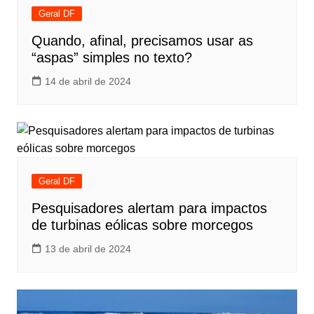
Geral DF
Quando, afinal, precisamos usar as
“aspas” simples no texto?
14 de abril de 2024
Geral DF
Pesquisadores alertam para impactos
de turbinas eólicas sobre morcegos
13 de abril de 2024