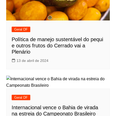
Geral DF
Política de manejo sustentável do pequi
e outros frutos do Cerrado vai a
Plenário
13 de abril de 2024
Geral DF
Internacional vence o Bahia de virada
na estreia do Campeonato Brasileiro