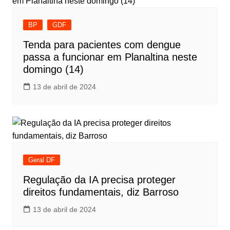
BP
GDF
Tenda para pacientes com dengue
passa a funcionar em Planaltina neste
domingo (14)
13 de abril de 2024
Geral DF
Regulação da IA precisa proteger
direitos fundamentais, diz Barroso
13 de abril de 2024