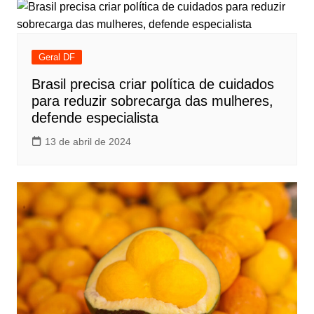
Geral DF
Brasil precisa criar política de cuidados
para reduzir sobrecarga das mulheres,
defende especialista
13 de abril de 2024