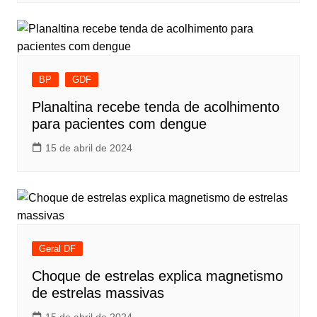
BP
GDF
Planaltina recebe tenda de acolhimento
para pacientes com dengue
15 de abril de 2024
Geral DF
Choque de estrelas explica magnetismo
de estrelas massivas