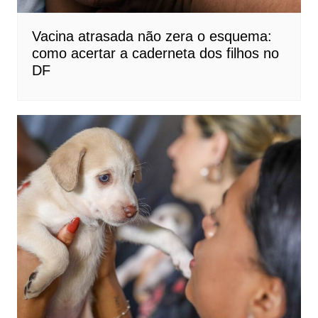
Vacina atrasada não zera o esquema:
como acertar a caderneta dos filhos no
DF