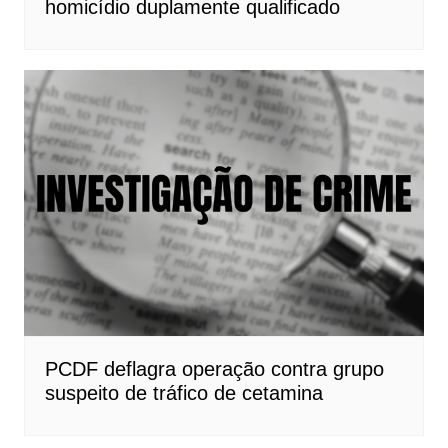
homicídio duplamente qualificado
PCDF deflagra operação contra grupo
suspeito de tráfico de cetamina