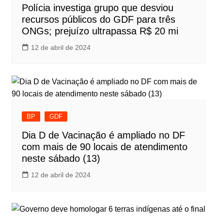
Polícia investiga grupo que desviou
recursos públicos do GDF para três
ONGs; prejuízo ultrapassa R$ 20 mi
12 de abril de 2024
BP
GDF
Dia D de Vacinação é ampliado no DF
com mais de 90 locais de atendimento
neste sábado (13)
12 de abril de 2024