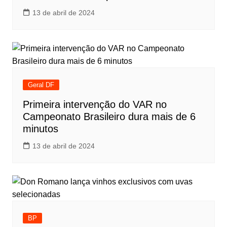
13 de abril de 2024
Geral DF
Primeira intervenção do VAR no
Campeonato Brasileiro dura mais de 6
minutos
13 de abril de 2024
BP