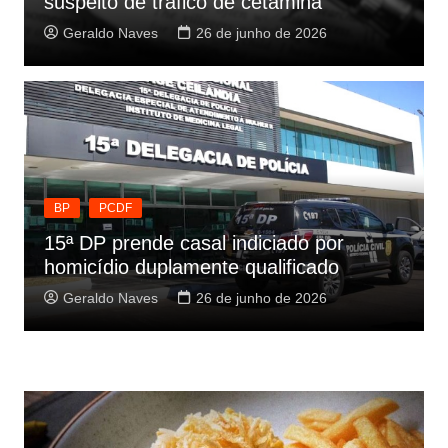
suspeito de tráfico de cetamina
Geraldo Naves
26 de junho de 2026
BP
PCDF
15ª DP prende casal indiciado por
homicídio duplamente qualificado
Geraldo Naves
26 de junho de 2026