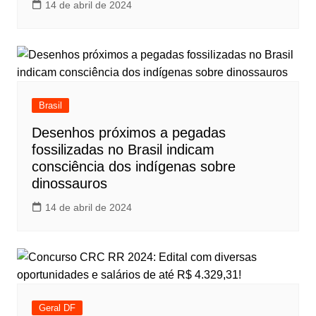
14 de abril de 2024
Brasil
Desenhos próximos a pegadas
fossilizadas no Brasil indicam
consciência dos indígenas sobre
dinossauros
14 de abril de 2024
Geral DF