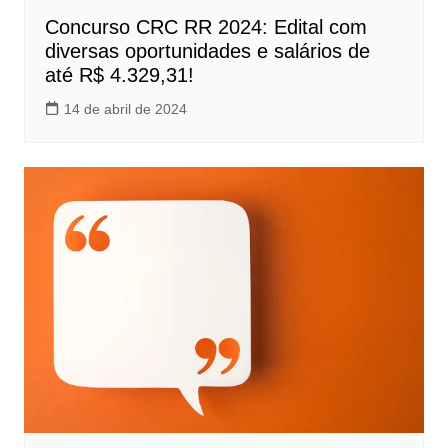
Concurso CRC RR 2024: Edital com
diversas oportunidades e salários de
até R$ 4.329,31!
14 de abril de 2024