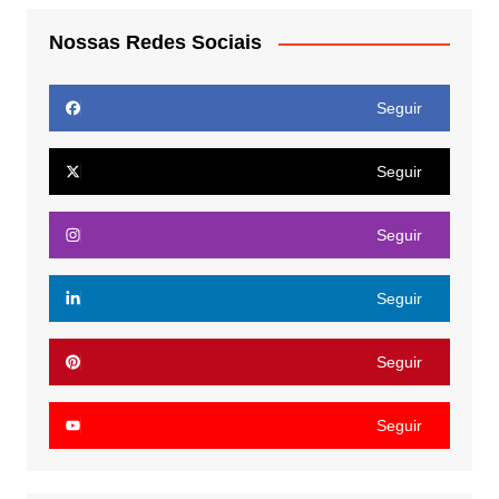
Nossas Redes Sociais
Seguir
Seguir
Seguir
Seguir
Seguir
Seguir